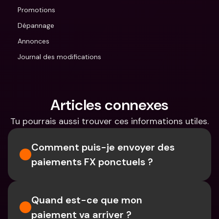
Promotions
Dépannage
Annonces
Journal des modifications
Articles connexes
Tu pourrais aussi trouver ces informations utiles.
Comment puis-je envoyer des 
paiements FX ponctuels ?
Quand est-ce que mon 
paiement va arriver ?