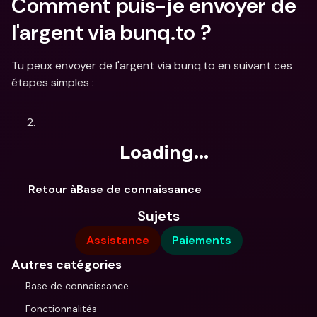
Comment puis-je envoyer de 
l'argent via bunq.to ?
Tu peux envoyer de l'argent via bunq.to en suivant ces 
étapes simples :
Loading...
Retour àBase de connaissance
Sujets
Assistance
Paiements
Autres catégories
Base de connaissance
Fonctionnalités