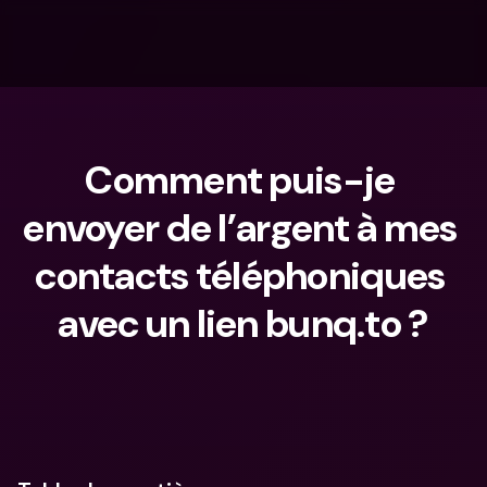
Comment puis-je 
envoyer de l’argent à mes 
contacts téléphoniques 
avec un lien bunq.to ?
Que cherches-tu ?