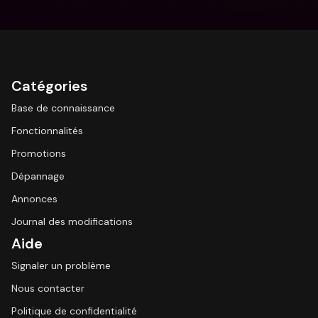
Catégories
Base de connaissance
Fonctionnalités
Promotions
Dépannage
Annonces
Journal des modifications
Aide
Signaler un problème
Nous contacter
Politique de confidentialité