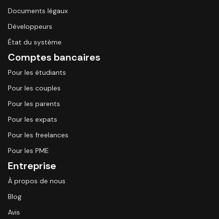
Documents légaux
Développeurs
État du système
Comptes bancaires
Pour les étudiants
Pour les couples
Pour les parents
Pour les expats
Pour les freelances
Pour les PME
Entreprise
À propos de nous
Blog
Avis