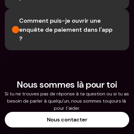
Comment puis-je ouvrir une 
enquête de paiement dans l'app 
?
Nous sommes là pour toi
Si tu ne trouves pas de réponse à ta question ou si tu as 
besoin de parler à quelqu'un, nous sommes toujours là 
pour t'aider.
Nous contacter