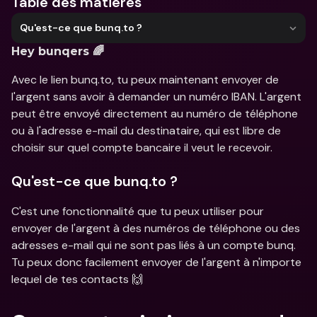
Table des matières
Qu'est-ce que bunq.to ?
Hey bunqers 🌈
Avec le lien bunq.to, tu peux maintenant envoyer de 
l'argent sans avoir à demander un numéro IBAN. L'argent 
peut être envoyé directement au numéro de téléphone 
ou à l'adresse e-mail du destinataire, qui est libre de 
choisir sur quel compte bancaire il veut le recevoir.
Qu'est-ce que bunq.to ?
C'est une fonctionnalité que tu peux utiliser pour 
envoyer de l'argent à des numéros de téléphone ou des 
adresses e-mail qui ne sont pas liés à un compte bunq. 
Tu peux donc facilement envoyer de l'argent à n'importe 
lequel de tes contacts 🙌