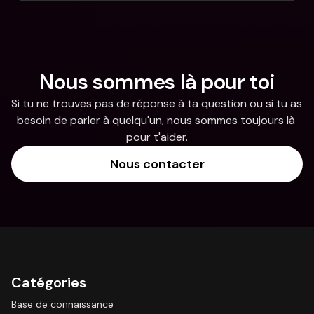
Nous sommes là pour toi
Si tu ne trouves pas de réponse à ta question ou si tu as 
besoin de parler à quelqu'un, nous sommes toujours là 
pour t'aider.
Nous contacter
Catégories
Base de connaissance