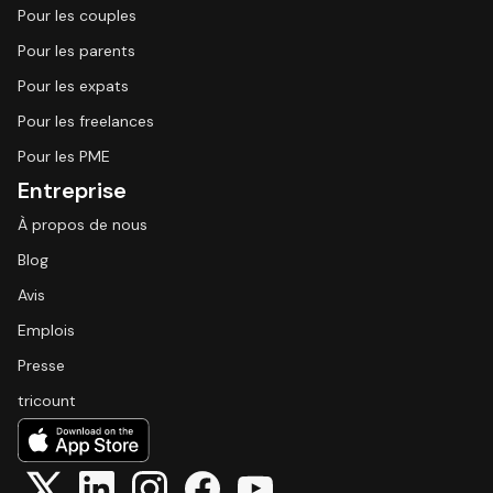
Pour les couples
Pour les parents
Pour les expats
Pour les freelances
Pour les PME
Entreprise
À propos de nous
Blog
Avis
Emplois
Presse
tricount