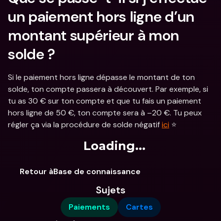
un paiement hors ligne d’un 
montant supérieur à mon 
solde ?
Si le paiement hors ligne dépasse le montant de ton 
solde, ton compte passera à découvert. Par exemple, si 
tu as 30 € sur ton compte et que tu fais un paiement 
hors ligne de 50 €, ton compte sera à –20 €. Tu peux 
régler ça via la procédure de solde négatif 
ici
 ⭐️
Loading...
Retour àBase de connaissance
Sujets
Paiements
Cartes