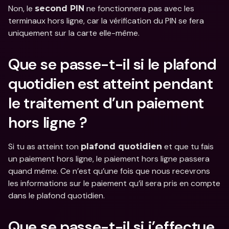
Non, le 
 ne fonctionnera pas avec les 
second PIN
terminaux hors ligne, car la vérification du PIN se fera 
uniquement sur la carte elle-même.
Que se passe-t-il si le plafond 
quotidien est atteint pendant 
le traitement d’un paiement 
hors ligne ?
Si tu as atteint ton 
 et que tu fais 
plafond quotidien
un paiement hors ligne, le paiement hors ligne passera 
quand même. Ce n’est qu’une fois que nous recevrons 
les informations sur le paiement qu’il sera pris en compte 
dans le plafond quotidien.
Que se passe-t-il si j’effectue 