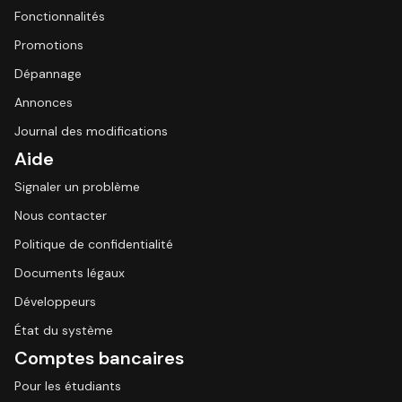
Fonctionnalités
Promotions
Dépannage
Annonces
Journal des modifications
Aide
Signaler un problème
Nous contacter
Politique de confidentialité
Documents légaux
Développeurs
État du système
Comptes bancaires
Pour les étudiants