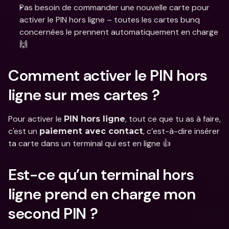
Pas besoin de commander une nouvelle carte pour 
activer le PIN hors ligne – toutes les cartes bunq 
concernées le prennent automatiquement en charge 
🙌
Comment activer le PIN hors 
ligne sur mes cartes ?
Pour activer le 
, tout ce que tu as à faire, 
PIN hors ligne
c'est un 
, c’est-à-dire insérer 
paiement avec contact
ta carte dans un terminal qui est en ligne 👍
Est-ce qu’un terminal hors 
ligne prend en charge mon 
second PIN ?