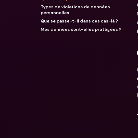
Types de violations de données
personnelles
Que se passe-t-il dans ces cas-là ?
Mes données sont-elles protégées ?