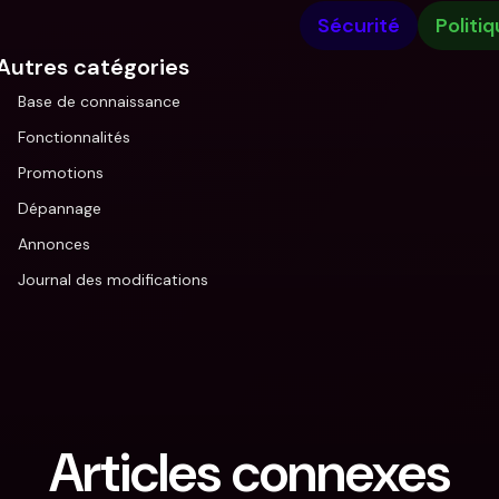
Sécurité
Politi
Autres catégories
Base de connaissance
Fonctionnalités
Promotions
Dépannage
Annonces
Journal des modifications
Articles connexes