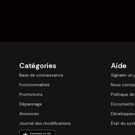
Catégories
Aide
Base de connaissance
Signaler un
Fonctionnalités
Nous conta
Promotions
Politique de
Dépannage
Documents 
Annonces
Développeu
Journal des modifications
État du sy