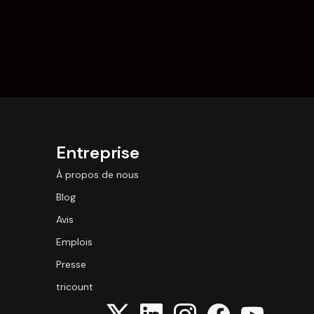
Entreprise
À propos de nous
Blog
Avis
Emplois
Presse
tricount