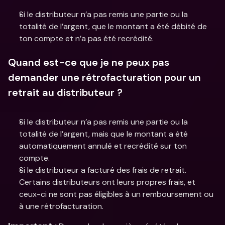
Si le distributeur n’a pas remis une partie ou la 
totalité de l’argent, que le montant a été débité de 
ton compte et n’a pas été recrédité.
Quand est-ce que je ne peux pas 
demander une rétrofacturation pour un 
retrait au distributeur ?
Si le distributeur n’a pas remis une partie ou la 
totalité de l’argent, mais que le montant a été 
automatiquement annulé et recrédité sur ton 
compte.
Si le distributeur a facturé des frais de retrait. 
Certains distributeurs ont leurs propres frais, et 
ceux-ci ne sont pas éligibles à un remboursement ou 
à une rétrofacturation.