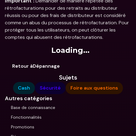
 Demander de manière répétée des 
Important :
rétrofacturations pour des retraits au distributeur 
réussis ou pour des frais de distributeur est considéré 
comme un abus du processus de rétrofacturation. Pour 
protéger tous les utilisateurs, on peut clôturer les 
comptes qui abusent des rétrofacturations. 
Loading...
Retour àDépannage
Sujets
Cash
Sécurité
Foire aux questions
Autres catégories
Base de connaissance
Fonctionnalités
Promotions