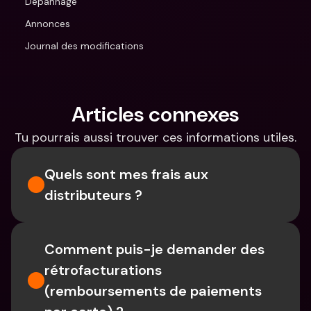
Dépannage
Annonces
Journal des modifications
Articles connexes
Tu pourrais aussi trouver ces informations utiles.
Quels sont mes frais aux 
distributeurs ?
Comment puis-je demander des 
rétrofacturations 
(remboursements de paiements 