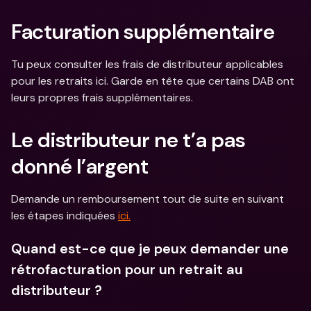
Facturation supplémentaire
Tu peux consulter les frais de distributeur applicables 
pour les retraits ici. Garde en tête que certains DAB ont 
leurs propres frais supplémentaires.
Le distributeur ne t’a pas 
donné l’argent
Demande un remboursement tout de suite en suivant 
les étapes indiquées 
ici.
Quand est-ce que je peux demander une 
rétrofacturation pour un retrait au 
distributeur ?