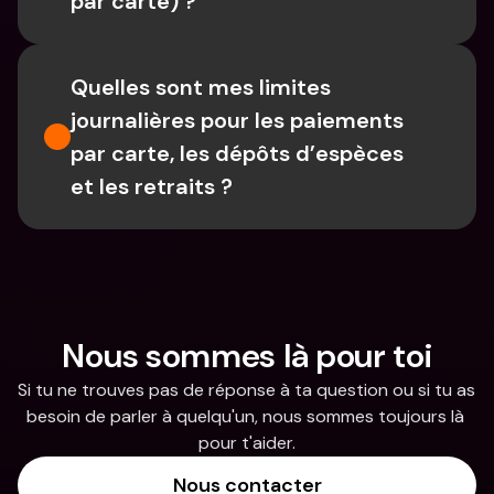
par carte) ?
Quelles sont mes limites 
journalières pour les paiements 
par carte, les dépôts d’espèces 
et les retraits ?
Nous sommes là pour toi
Si tu ne trouves pas de réponse à ta question ou si tu as 
besoin de parler à quelqu'un, nous sommes toujours là 
pour t'aider.
Nous contacter