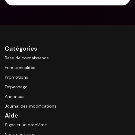
Catégories
Base de connaissance
Fonctionnalités
Promotions
Dépannage
Annonces
Journal des modifications
Aide
Signaler un problème
Nous contacter