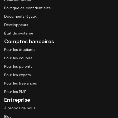
Politique de confidentialité
Documents légaux
Développeurs
État du système
Comptes bancaires
Pour les étudiants
Pour les couples
Pour les parents
Pour les expats
Pour les freelances
Pour les PME
Entreprise
À propos de nous
Blog