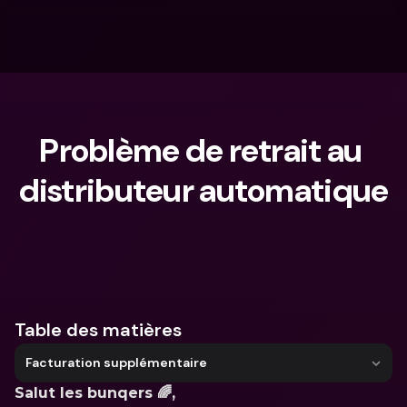
Problème de retrait au 
distributeur automatique
Que cherches-tu ?
Table des matières
Facturation supplémentaire
Salut les bunqers 🌈, 