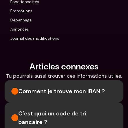
Fonctionnalités
Promotions
Dépannage
Annonces
Journal des modifications
Articles connexes
Tu pourrais aussi trouver ces informations utiles.
Comment je trouve mon IBAN ?
C’est quoi un code de tri 
bancaire ?