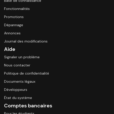
Base de connaissance
Fonctionnalités
Promotions
Dépannage
Annonces
Journal des modifications
Aide
Signaler un problème
Nous contacter
Politique de confidentialité
Documents légaux
Développeurs
État du système
Comptes bancaires
Pour les étudiants