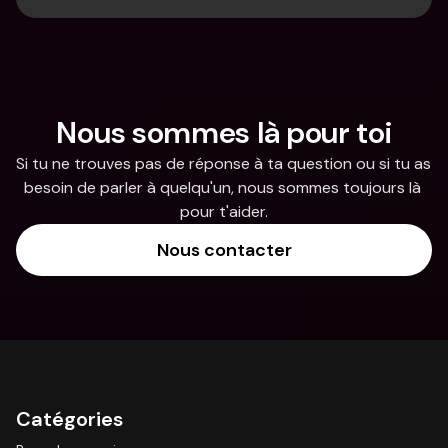
Nous sommes là pour toi
Si tu ne trouves pas de réponse à ta question ou si tu as 
besoin de parler à quelqu'un, nous sommes toujours là 
pour t'aider.
Nous contacter
Catégories