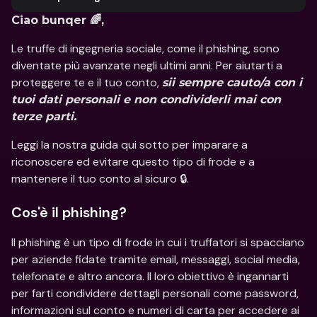
Ciao bunqer 🌈,
Le truffe di ingegneria sociale, come il phishing, sono 
diventate più avanzate negli ultimi anni. Per aiutarti a 
proteggere te e il tuo conto, 
sii sempre cauto/a con i 
tuoi dati personali e non condividerli mai con 
terze parti.
Leggi la nostra guida qui sotto per imparare a 
riconoscere ed evitare questo tipo di frode e a 
mantenere il tuo conto al sicuro 🔒.
Cos'è il phishing?
Il phishing è un tipo di frode in cui i truffatori si spacciano 
per aziende fidate tramite email, messaggi, social media, 
telefonate e altro ancora. Il loro obiettivo è ingannarti 
per farti condividere dettagli personali come password, 
informazioni sul conto e numeri di carta per accedere ai 