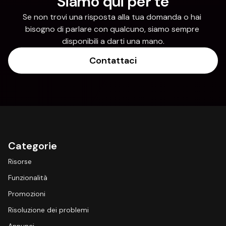
Siamo qui per te
Se non trovi una risposta alla tua domanda o hai 
bisogno di parlare con qualcuno, siamo sempre 
disponibili a darti una mano.
Contattaci
Categorie
Risorse
Funzionalità
Promozioni
Risoluzione dei problemi