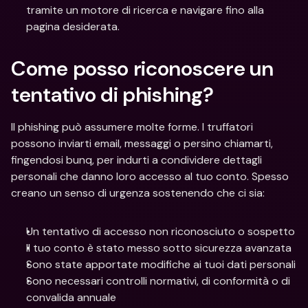
tramite un motore di ricerca e navigare fino alla 
pagina desiderata.
Come posso riconoscere un 
tentativo di phishing?
Il phishing può assumere molte forme. I truffatori 
possono inviarti email, messaggi o persino chiamarti, 
fingendosi bunq, per indurti a condividere dettagli 
personali che danno loro accesso al tuo conto. Spesso 
creano un senso di urgenza sostenendo che ci sia:
Un tentativo di accesso non riconosciuto o sospetto
Il tuo conto è stato messo sotto sicurezza avanzata
Sono state apportate modifiche ai tuoi dati personali
Sono necessari controlli normativi, di conformità o di 
convalida annuale