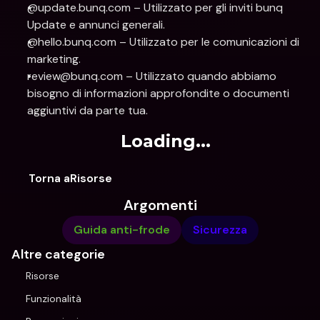
@update.bunq.com – Utilizzato per gli inviti bunq 
Update e annunci generali.
@hello.bunq.com – Utilizzato per le comunicazioni di 
marketing.
review@bunq.com – Utilizzato quando abbiamo 
bisogno di informazioni approfondite o documenti 
aggiuntivi da parte tua.
Loading...
Torna aRisorse
Argomenti
Guida anti-frode
Sicurezza
Altre categorie
Risorse
Funzionalità