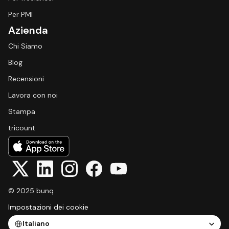
Per PMI
Azienda
Chi Siamo
Blog
Recensioni
Lavora con noi
Stampa
tricount
© 2025 bunq
Impostazioni dei cookie
Select Language
Italiano