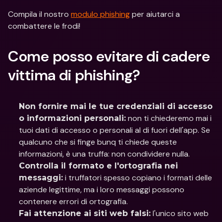
Compila il nostro 
modulo phishing
 per aiutarci a 
combattere le frodi!
Come posso evitare di cadere 
vittima di phishing?
Non fornire mai le tue credenziali di accesso 
 non ti chiederemo mai i 
o informazioni personali:
tuoi dati di accesso o personali al di fuori dell'app. Se 
qualcuno che si finge bunq ti chiede queste 
informazioni, è una truffa: non condividere nulla.
Controlla il formato e l'ortografia nei 
 i truffatori spesso copiano i formati delle 
messaggi:
aziende legittime, ma i loro messaggi possono 
contenere errori di ortografia.
 l'unico sito web 
Fai attenzione ai siti web falsi: