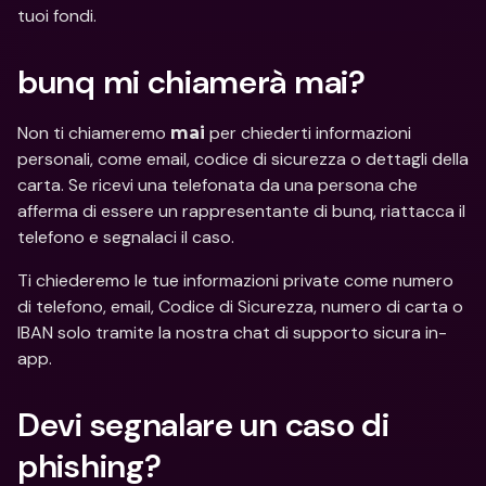
tuoi fondi.
bunq mi chiamerà mai?
Non ti chiameremo 
 per chiederti informazioni 
mai
personali, come email, codice di sicurezza o dettagli della 
carta. Se ricevi una telefonata da una persona che 
afferma di essere un rappresentante di bunq, riattacca il 
telefono e segnalaci il caso.
Ti chiederemo le tue informazioni private come numero 
di telefono, email, Codice di Sicurezza, numero di carta o 
IBAN solo tramite la nostra chat di supporto sicura in-
app.
Devi segnalare un caso di 
phishing?