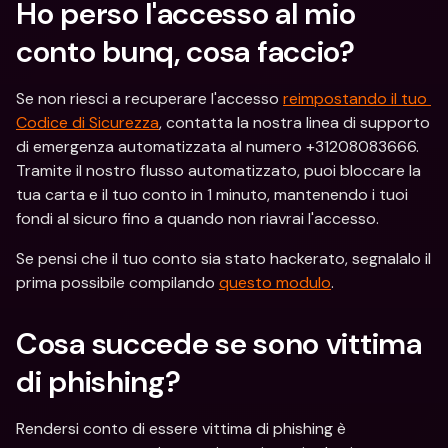
Ho perso l'accesso al mio 
conto bunq, cosa faccio?
Se non riesci a recuperare l'accesso 
reimpostando il tuo 
Codice di Sicurezza
, contatta la nostra linea di supporto 
di emergenza automatizzata al numero +31208083666. 
Tramite il nostro flusso automatizzato, puoi bloccare la 
tua carta e il tuo conto in 1 minuto, mantenendo i tuoi 
fondi al sicuro fino a quando non riavrai l'accesso.
Se pensi che il tuo conto sia stato hackerato, segnalalo il 
prima possibile compilando 
questo modulo
.
Cosa succede se sono vittima 
di phishing?
Rendersi conto di essere vittima di phishing è 