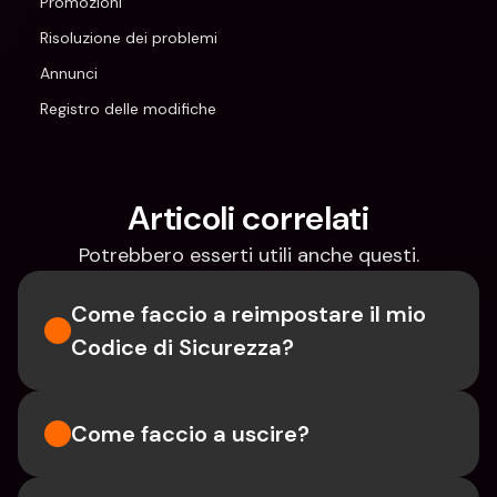
Promozioni
Risoluzione dei problemi
Annunci
Registro delle modifiche
Articoli correlati
Potrebbero esserti utili anche questi.
Come faccio a reimpostare il mio 
Codice di Sicurezza?
Come faccio a uscire?