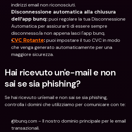
indirizzi email non riconosciuti.
Disconnessione automatica alla chiusura 
 puoi regolare la tua Disconnessione 
dell'app bunq:
Automatica per assicurarti di essere sempre 
disconnesso/a non appena lasci l'app bunq.
 puoi impostare il tuo CVC in modo 
CVC Rotante
:
che venga generato automaticamente per una 
maggiore sicurezza.
Hai ricevuto un'e-mail e non 
sai se sia phishing?
Se hai ricevuto un'email e non sai se sia phishing, 
controlla i domini che utilizziamo per comunicare con te:
@bunq.com – Il nostro dominio principale per le email 
transazionali.