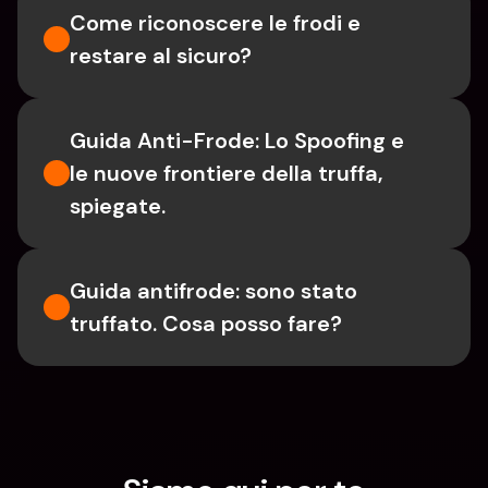
Come riconoscere le frodi e 
restare al sicuro?
Guida Anti-Frode: Lo Spoofing e 
le nuove frontiere della truffa, 
spiegate.
Guida antifrode: sono stato 
truffato. Cosa posso fare?