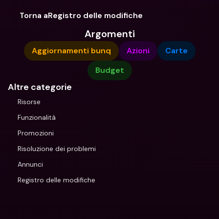
Torna aRegistro delle modifiche
Argomenti
Aggiornamenti bunq
Azioni
Carte
Budget
Altre categorie
Risorse
Funzionalità
Promozioni
Risoluzione dei problemi
Annunci
Registro delle modifiche