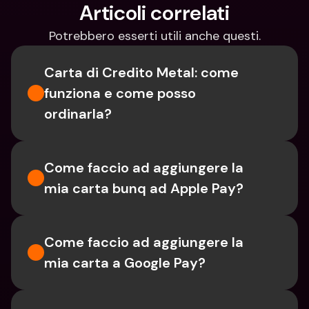
Articoli correlati
Potrebbero esserti utili anche questi.
Carta di Credito Metal: come 
funziona e come posso 
ordinarla?
Come faccio ad aggiungere la 
mia carta bunq ad Apple Pay?
Come faccio ad aggiungere la 
mia carta a Google Pay?