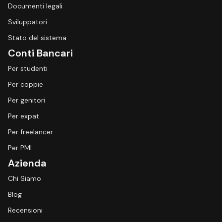
Documenti legali
Sviluppatori
Stato del sistema
Conti Bancari
Per studenti
Per coppie
Per genitori
Per expat
Per freelancer
Per PMI
Azienda
Chi Siamo
Blog
Recensioni