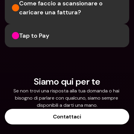
Come faccio a scansionare o 
caricare una fattura?
Tap to Pay
Siamo qui per te
Se non trovi una risposta alla tua domanda o hai 
bisogno di parlare con qualcuno, siamo sempre 
disponibili a darti una mano.
Contattaci