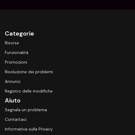
Categorie
Risorse
Funzionalità
Promozioni
Risoluzione dei problemi
Annunci
Registro delle modifiche
Aiuto
Segnala un problema
Contattaci
Informativa sulla Privacy