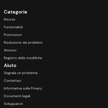
Categorie
Risorse
Funzionalità
Promozioni
Risoluzione dei problemi
Annunci
Registro delle modifiche
Aiuto
Segnala un problema
Contattaci
Informativa sulla Privacy
Documenti legali
Sviluppatori