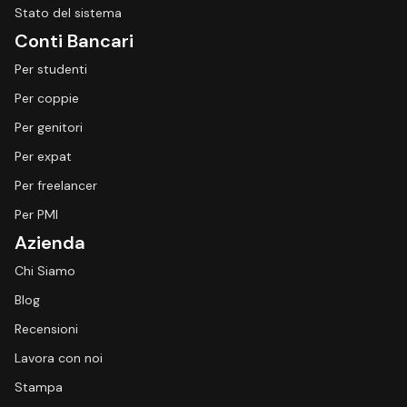
Stato del sistema
Conti Bancari
Per studenti
Per coppie
Per genitori
Per expat
Per freelancer
Per PMI
Azienda
Chi Siamo
Blog
Recensioni
Lavora con noi
Stampa