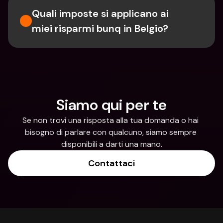
Quali imposte si applicano ai 
miei risparmi bunq in Belgio?
Siamo qui per te
Se non trovi una risposta alla tua domanda o hai 
bisogno di parlare con qualcuno, siamo sempre 
disponibili a darti una mano.
Contattaci