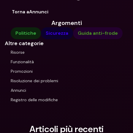
Torna aAnnunci
Argomenti
Politiche
Sicurezza
Guida anti-frode
Altre categorie
Risorse
Funzionalità
Promozioni
Risoluzione dei problemi
Annunci
Registro delle modifiche
Articoli più recenti