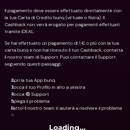
Il pagamento deve essere effettuato direttamente con 
la tua Carta di Credito bunq (virtuale o fisica). Il 
Cashback non verrà erogato per pagamenti effettuati 
tramite iDEAL.
Se hai effettuato un pagamento di 1 € o più con la tua 
carta bunq e non hai ricevuto il tuo Cashback, contatta 
il nostro team di Support. Puoi contattare il Support 
seguendo questi passaggi:
Apri la tua App bunq
Tocca il tuo Profilo in alto a sinistra
Tocca 🟢 Support
Spiega il problema
Fatto! Il nostro team ti aiuterà a risolvere il problema 
✨
Loading...