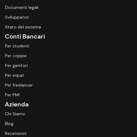
Documenti legali
Sviluppatori
Stato del sistema
Conti Bancari
Per studenti
Per coppie
Per genitori
Per expat
Per freelancer
Per PMI
Azienda
Chi Siamo
Blog
Recensioni