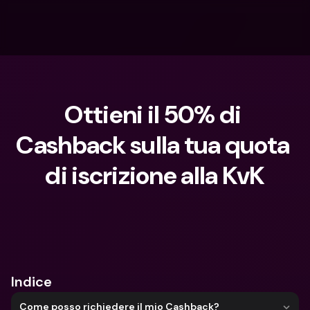
Ottieni il 50% di 
Cashback sulla tua quota 
di iscrizione alla KvK
Cosa stai cercando?
Indice
Come posso richiedere il mio Cashback?