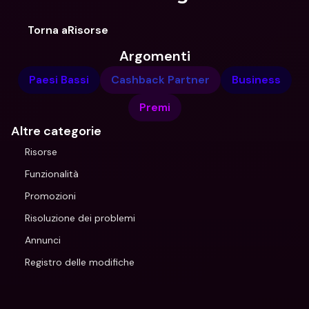
Torna aRisorse
Argomenti
Paesi Bassi
Cashback Partner
Business
Premi
Altre categorie
Risorse
Funzionalità
Promozioni
Risoluzione dei problemi
Annunci
Registro delle modifiche