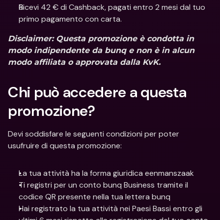
Ricevi 42 € di Cashback, pagati entro 2 mesi dal tuo 
primo pagamento con carta.
Disclaimer
: Questa promozione è condotta in 
modo indipendente da bunq e non è in alcun 
modo affiliata o approvata dalla KvK.
Chi può accedere a questa 
promozione? 
Devi soddisfare le seguenti condizioni per poter 
usufruire di questa promozione:
La tua attività ha la forma giuridica eenmanszaak
Ti registri per un conto bunq Business tramite il 
codice QR presente nella tua lettera bunq
Hai registrato la tua attività nei Paesi Bassi entro gli 