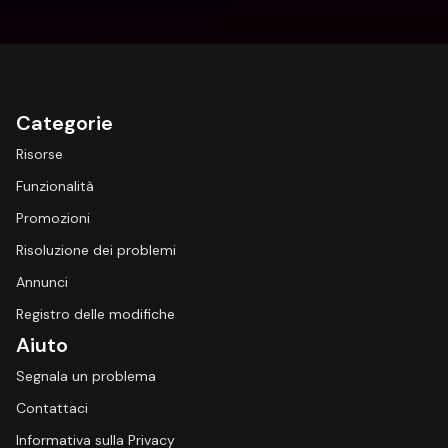
Categorie
Risorse
Funzionalità
Promozioni
Risoluzione dei problemi
Annunci
Registro delle modifiche
Aiuto
Segnala un problema
Contattaci
Informativa sulla Privacy