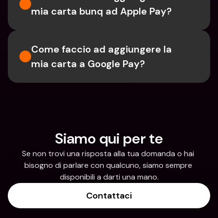
mia carta bunq ad Apple Pay?
Come faccio ad aggiungere la 
mia carta a Google Pay?
Siamo qui per te
Se non trovi una risposta alla tua domanda o hai 
bisogno di parlare con qualcuno, siamo sempre 
disponibili a darti una mano.
Contattaci