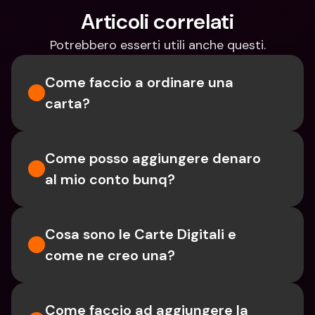
Articoli correlati
Potrebbero esserti utili anche questi.
Come faccio a ordinare una 
carta?
Come posso aggiungere denaro 
al mio conto bunq?
Cosa sono le Carte Digitali e 
come ne creo una?
Come faccio ad aggiungere la 