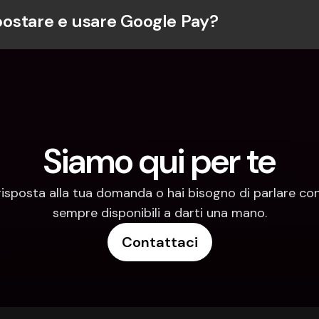
stare e usare Google Pay?
Siamo qui per te
risposta alla tua domanda o hai bisogno di parlare con
sempre disponibili a darti una mano.
Contattaci