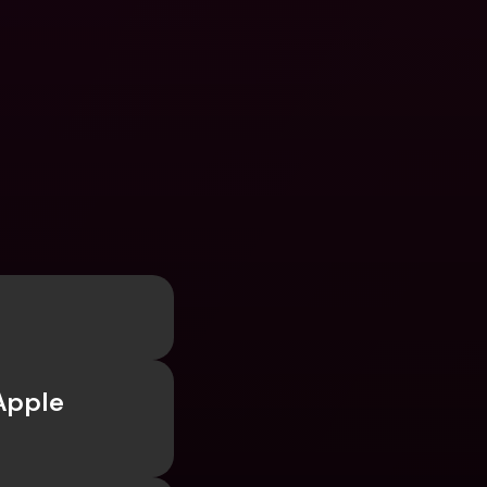
Apple 