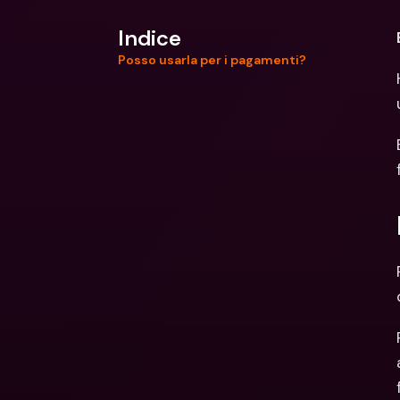
Indice
Posso usarla per i pagamenti?