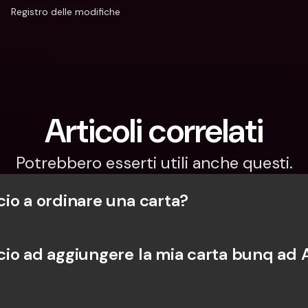
Registro delle modifiche
Articoli correlati
Potrebbero esserti utili anche questi.
io a ordinare una carta?
io ad aggiungere la mia carta bunq ad 