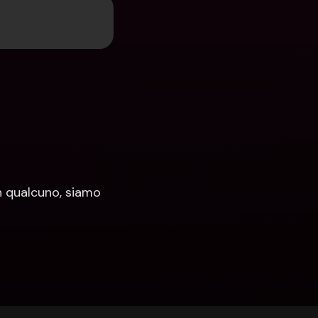
 qualcuno, siamo 