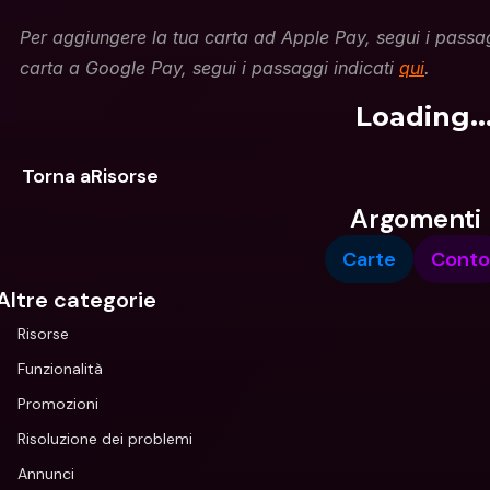
Per aggiungere la tua carta ad Apple Pay, segui i passag
carta a Google Pay, segui i passaggi indicati 
qui
.
Loading..
Torna aRisorse
Argomenti
Carte
Conto
Altre categorie
Risorse
Funzionalità
Promozioni
Risoluzione dei problemi
Annunci