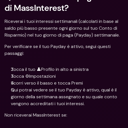
di MassInterest?
Riceverai i tuoi interessi settimanali (calcolati in base al 
saldo più basso presente ogni giorno sul tuo Conto di 
Risparmio) nel tuo giorno di paga (Payday) settimanale.
Per verificare se il tuo Payday è attivo, segui questi 
passaggi:
Tocca il tuo 👤Profilo in alto a sinistra
Tocca ⚙️Impostazioni
Scorri verso il basso e tocca Premi
Qui potrai vedere se il tuo Payday è attivo, qual è il 
giorno della settimana assegnato e su quale conto 
vengono accreditati i tuoi interessi.
Non riceverai MassInterest se: