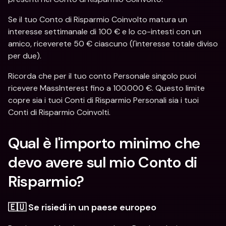
Se il tuo Conto di Risparmio Coinvolto matura un 
interesse settimanale di 100 € e lo co-intesti con un 
amico, riceverete 50 € ciascuno (l'interesse totale diviso 
per due).
Ricorda che per il tuo conto Personale singolo puoi 
ricevere MassInterest fino a 100.000 €. Questo limite 
copre sia i tuoi Conti di Risparmio Personali sia i tuoi 
Conti di Risparmio Coinvolti.
Qual è l'importo minimo che 
devo avere sul mio Conto di 
Risparmio?
🇪🇺 Se risiedi in un paese europeo