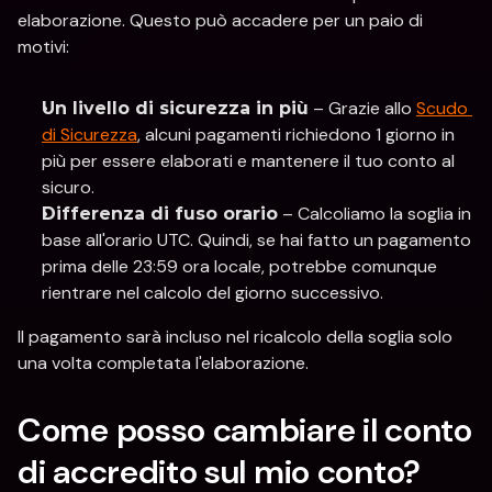
elaborazione. Questo può accadere per un paio di 
motivi:
 – Grazie allo 
Scudo 
Un livello di sicurezza in più
di Sicurezza
, alcuni pagamenti richiedono 1 giorno in 
più per essere elaborati e mantenere il tuo conto al 
sicuro.
 – Calcoliamo la soglia in 
Differenza di fuso orario
base all'orario UTC. Quindi, se hai fatto un pagamento 
prima delle 23:59 ora locale, potrebbe comunque 
rientrare nel calcolo del giorno successivo.
Il pagamento sarà incluso nel ricalcolo della soglia solo 
una volta completata l'elaborazione.
Come posso cambiare il conto 
di accredito sul mio conto?