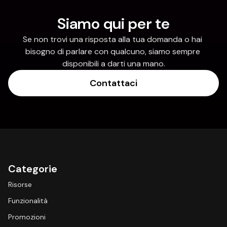
Siamo qui per te
Se non trovi una risposta alla tua domanda o hai 
bisogno di parlare con qualcuno, siamo sempre 
disponibili a darti una mano.
Contattaci
Categorie
Risorse
Funzionalità
Promozioni