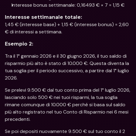
Interesse bonus settimanale: 0,16493 € × 7 = 1,15 €
Interesse settimanale totale:
1,45 € (interesse base) + 1,15 € (interesse bonus) = 2,60 
€ di interessi a settimana.
Esempio 2:
Tra il 1° gennaio 2026 e il 30 giugno 2026, il tuo saldo di 
risparmio più alto è stato di 10.000 €. Questa diventa la 
tua soglia per il periodo successivo, a partire dal 1° luglio 
2026.
Se prelevi 9.500 € dal tuo conto prima del 1° luglio 2026, 
lasciando solo 500 € nei tuoi risparmi, la tua soglia 
rimane comunque di 10.000 € perché si basa sul saldo 
più alto registrato nel tuo Conto di Risparmio nei 6 mesi 
precedenti.
Se poi depositi nuovamente 9.500 € sul tuo conto il 2 