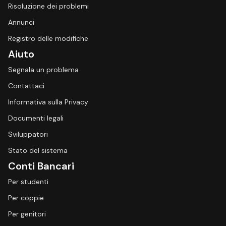
Risoluzione dei problemi
Annunci
Registro delle modifiche
Aiuto
Segnala un problema
Contattaci
Informativa sulla Privacy
Documenti legali
Sviluppatori
Stato del sistema
Conti Bancari
Per studenti
Per coppie
Per genitori