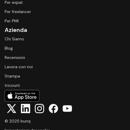
Per expat
Per freelancer
Per PMI
Azienda
Chi Siamo
Blog
Recensioni
Lavora con noi
Stampa
tricount
© 2025 bunq