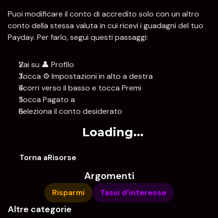
Puoi modificare il conto di accredito solo con un altro 
conto della stessa valuta in cui ricevi i guadagni del tuo 
Payday. Per farlo, segui questi passaggi:
Vai su 👤 Profilo
Tocca ⚙️ Impostazioni in alto a destra
Scorri verso il basso e tocca Premi
Tocca Pagato a
Seleziona il conto desiderato
Loading...
Torna aRisorse
Argomenti
Risparmi
Tassi d'interesse
Altre categorie