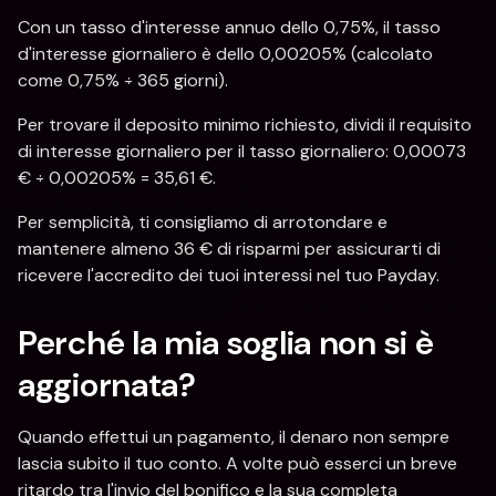
Con un tasso d'interesse annuo dello 0,75%, il tasso 
d'interesse giornaliero è dello 0,00205% (calcolato 
come 0,75% ÷ 365 giorni).
Per trovare il deposito minimo richiesto, dividi il requisito 
di interesse giornaliero per il tasso giornaliero: 0,00073 
€ ÷ 0,00205% = 35,61 €.
Per semplicità, ti consigliamo di arrotondare e 
mantenere almeno 36 € di risparmi per assicurarti di 
ricevere l'accredito dei tuoi interessi nel tuo Payday.
Perché la mia soglia non si è 
aggiornata?
Quando effettui un pagamento, il denaro non sempre 
lascia subito il tuo conto. A volte può esserci un breve 
ritardo tra l'invio del bonifico e la sua completa 