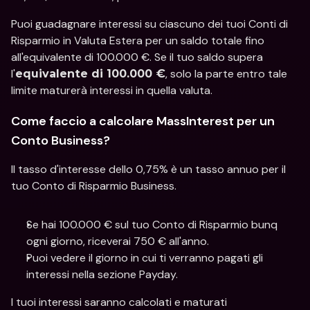
Puoi guadagnare interessi su ciascuno dei tuoi Conti di 
Risparmio in Valuta Estera per un saldo totale fino 
all'equivalente di 100.000 €. Se il tuo saldo supera 
l'
, solo la parte entro tale 
equivalente di 100.000 €
limite maturerà interessi in quella valuta.
Come faccio a calcolare MassInterest per un 
Conto Business?
Il tasso d'interesse dello 0,75% è un tasso annuo per il 
tuo Conto di Risparmio Business.
Se hai 100.000 € sul tuo Conto di Risparmio bunq 
ogni giorno, riceverai 750 € all'anno.
Puoi vedere il giorno in cui ti verranno pagati gli 
interessi nella sezione Payday.
I tuoi interessi saranno calcolati e maturati 