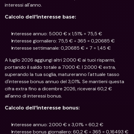
interessi all'anno.
Calcolo dell'interesse base:
Interesse annuo: 5.000 € x 1,51% = 75,5 €
Interesse giornaliero: 75,5 € ÷ 365 = 0,20685 €
Interesse settimanale: 0,20685 € × 7 = 1,45 €
A luglio 2026 aggiungi altri 2.000 € ai tuoi risparmi, 
portando il saldo totale a 7.000 €. I 2.000 € extra, 
superando la tua soglia, matureranno l'attuale tasso 
d'interesse bonus annuo del 3,01%. Se mantieni questa 
cifra extra fino a dicembre 2026, riceverai 60,2 € 
all'anno di interessi bonus.
Calcolo dell'interesse bonus:
Interesse annuo: 2.000 € x 3,01% = 60,2 €
Interesse bonus giornaliero: 60,2 € ÷ 365 = 0,16493 €