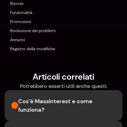
Risorse
Funzionalità
Promozioni
Risoluzione dei problemi
Annunci
Registro delle modifiche
Articoli correlati
Potrebbero esserti utili anche questi.
Cos’è MassInterest e come 
funziona?