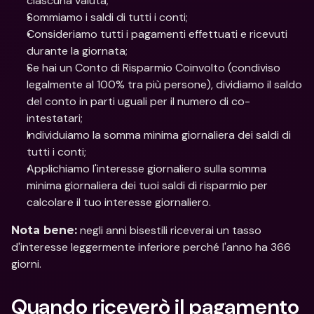
ciascuna valuta;
Sommiamo i saldi di tutti i conti;
Consideriamo tutti i pagamenti effettuati e ricevuti 
durante la giornata;
Se hai un Conto di Risparmio Coinvolto (condiviso 
legalmente al 100% tra più persone), dividiamo il saldo 
del conto in parti uguali per il numero di co-
intestatari;
Individuiamo la somma minima giornaliera dei saldi di 
tutti i conti;
Applichiamo l'interesse giornaliero sulla somma 
minima giornaliera dei tuoi saldi di risparmio per 
calcolare il tuo interesse giornaliero.
 negli anni bisestili riceverai un tasso 
Nota bene:
d'interesse leggermente inferiore perché l'anno ha 366 
giorni.
Quando riceverò il pagamento 