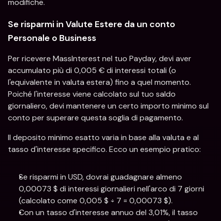
modifiche.
Se risparmi in Valute Estere da un conto 
Personale o Business
Per ricevere MassInterest nel tuo Payday, devi aver 
accumulato più di 0,005 € di interessi totali (o 
l'equivalente in valuta estera) fino a quel momento. 
Poiché l'interesse viene calcolato sul tuo saldo 
giornaliero, devi mantenere un certo importo minimo sul 
conto per superare questa soglia di pagamento. 
Il deposito minimo esatto varia in base alla valuta e al 
tasso d'interesse specifico. Ecco un esempio pratico: 
Se risparmi in USD, dovrai guadagnare almeno 
0,00073 $ di interessi giornalieri nell'arco di 7 giorni 
(calcolato come 0,005 $ ÷ 7 = 0,00073 $).
Con un tasso d'interesse annuo del 3,01%, il tasso 