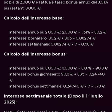
soglia di 2.000 € e l'attuale tasso bonus annuo del 3,01% 
sui restanti 3.000 €.
Calcolo dell'interesse base:
Interesse annuo su 2.000 €: 2.000 € × 1,51% = 30,2 €
Interesse giornaliero: 30,2 € ÷ 365 = 0,08274 €
Interesse settimanale: 0,08274 € × 7 = 0,58 €
Calcolo dell'interesse bonus:
Interesse annuo su 3.000 €: 3.000 € × 3,01% = 90,3 €
Interesse bonus giornaliero: 90,3 € ÷ 365 = 0,24740 
€
Interesse bonus settimanale: 0,24740 € × 7 = 1,73 €
Interesse settimanale totale (Dopo il 1° luglio 
2025):