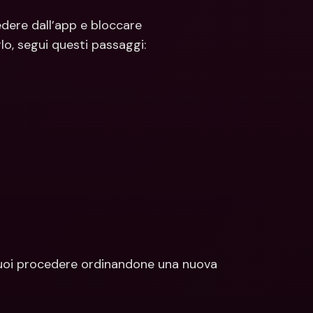
dere dall’app e bloccare 
lo, segui questi passaggi:
puoi procedere ordinandone una nuova 