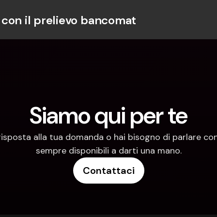
con il prelievo bancomat
Siamo qui per te
risposta alla tua domanda o hai bisogno di parlare con
sempre disponibili a darti una mano.
Contattaci