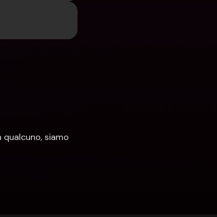
 qualcuno, siamo 