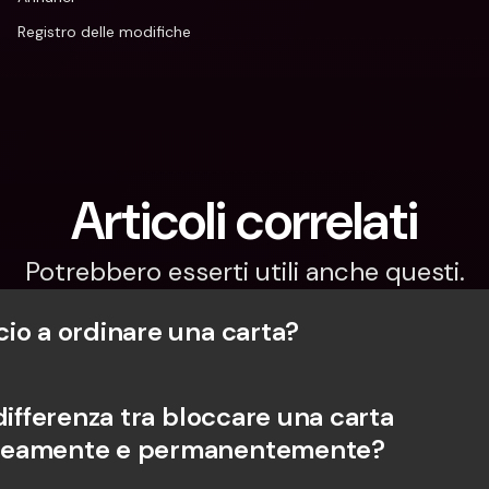
Registro delle modifiche
Articoli correlati
Potrebbero esserti utili anche questi.
io a ordinare una carta?
differenza tra bloccare una carta 
eamente e permanentemente?