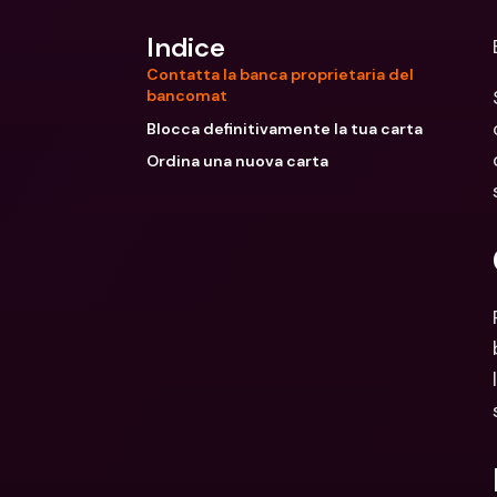
Indice
Contatta la banca proprietaria del
bancomat
Blocca definitivamente la tua carta
Ordina una nuova carta