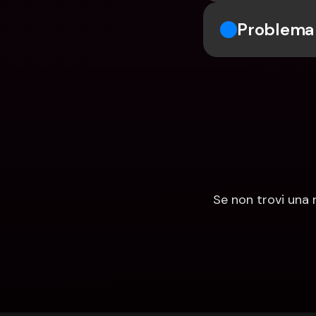
Problema 
Se non trovi una 