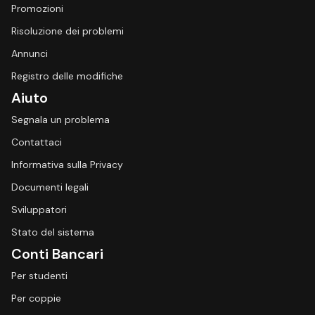
Promozioni
Risoluzione dei problemi
Annunci
Registro delle modifiche
Aiuto
Segnala un problema
Contattaci
Informativa sulla Privacy
Documenti legali
Sviluppatori
Stato del sistema
Conti Bancari
Per studenti
Per coppie