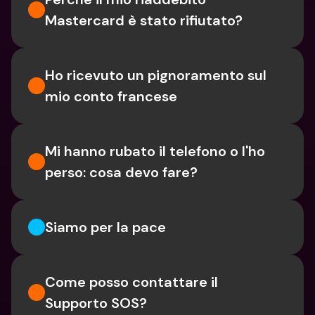
Mastercard è stato rifiutato?
Ho ricevuto un pignoramento sul 
mio conto francese
Mi hanno rubato il telefono o l'ho 
perso: cosa devo fare?
Siamo per la pace
Come posso contattare il 
Supporto SOS?