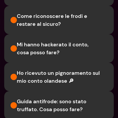
Come riconoscere le frodi e 
restare al sicuro?
Mi hanno hackerato il conto, 
cosa posso fare?
Ho ricevuto un pignoramento sul 
mio conto olandese 🔎
Guida antifrode: sono stato 
truffato. Cosa posso fare?