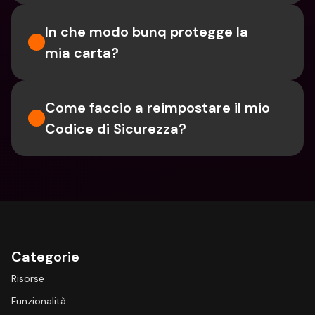
In che modo bunq protegge la 
mia carta?
Come faccio a reimpostare il mio 
Codice di Sicurezza?
Categorie
Risorse
Funzionalità