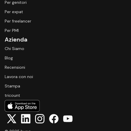
Per genitori
Per expat
Per freelancer
Per PMI
Azienda
Chi Siamo
Blog
Recensioni
Lavora con noi
Stampa
tricount