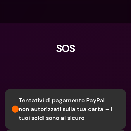
SOS
Cosa stai cercando?
Tentativi di pagamento PayPal 
non autorizzati sulla tua carta – i 
tuoi soldi sono al sicuro