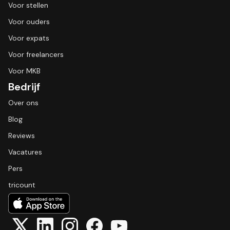
Voor stellen
Voor ouders
Voor expats
Voor freelancers
Voor MKB
Bedrijf
Over ons
Blog
Reviews
Vacatures
Pers
tricount