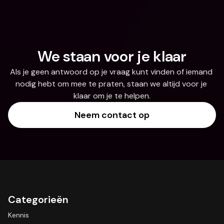
We staan voor je klaar
Als je geen antwoord op je vraag kunt vinden of iemand 
nodig hebt om mee te praten, staan we altijd voor je 
klaar om je te helpen.
Neem contact op
Categorieën
Kennis