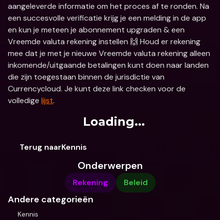
aangeleverde informatie om het proces af te ronden. Na 
een succesvolle verificatie krijg je een melding in de app 
en kun je meteen je abonnement upgraden & een 
Vreemde valuta rekening instellen 🙌 Houd er rekening 
mee dat je met je nieuwe Vreemde valuta rekening alleen 
inkomende/uitgaande betalingen kunt doen naar landen 
die zijn toegestaan binnen de jurisdictie van 
Currencycloud. Je kunt deze link checken voor de 
volledige 
lijst
.
Loading...
Terug naarKennis
Onderwerpen
Rekening
Beleid
Andere categorieën
Kennis