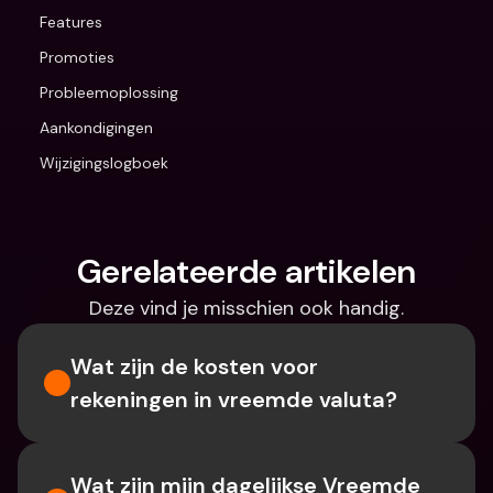
Features
Promoties
Probleemoplossing
Aankondigingen
Wijzigingslogboek
Gerelateerde artikelen
Deze vind je misschien ook handig.
Wat zijn de kosten voor 
rekeningen in vreemde valuta?
Wat zijn mijn dagelijkse Vreemde 