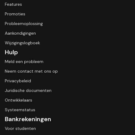
Features
Promoties
Probleemoplossing
Aankondigingen
Wijzigingslogboek
Hulp
Meld een probleem
Neem contact met ons op
Privacybeleid
Juridische documenten
Ontwikkelaars
Systeemstatus
Bankrekeningen
Voor studenten