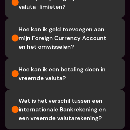
valuta-limieten?
Hoe kan ik geld toevoegen aan 
mijn Foreign Currency Account 
en het omwisselen?
Hoe kan ik een betaling doen in 
vreemde valuta?
Wat is het verschil tussen een 
internationale Bankrekening en 
een vreemde valutarekening?