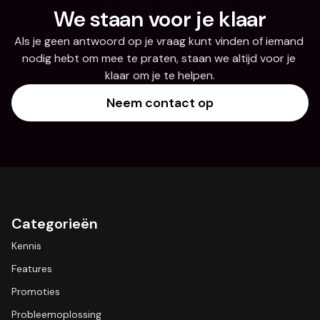
We staan voor je klaar
Als je geen antwoord op je vraag kunt vinden of iemand 
nodig hebt om mee te praten, staan we altijd voor je 
klaar om je te helpen.
Neem contact op
Categorieën
Kennis
Features
Promoties
Probleemoplossing