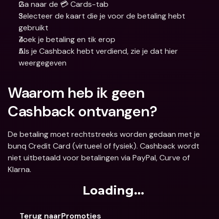
Ga naar de 💳 Cards-tab
Selecteer de kaart die je voor de betaling hebt 
gebruikt
Zoek je betaling en tik erop
Als je Cashback hebt verdiend, zie je dat hier 
weergegeven
Waarom heb ik geen 
Cashback ontvangen?
De betaling moet rechtstreeks worden gedaan met je 
bunq Credit Card (virtueel of fysiek). Cashback wordt 
niet uitbetaald voor betalingen via PayPal, Curve of 
Klarna.
Loading...
Terug naarPromoties