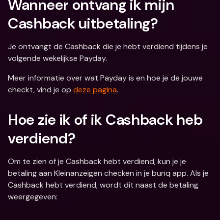
Wanneer ontvang ik mijn 
Cashback uitbetaling?
Je ontvangt de Cashback die je hebt verdiend tijdens je 
volgende wekelijkse Payday.
Meer informatie over wat Payday is en hoe je de jouwe 
checkt, vind je op 
deze pagina
.
Hoe zie ik of ik Cashback heb 
verdiend?
Om te zien of je Cashback hebt verdiend, kun je je 
betaling aan Kleinanzeigen checken in je bunq app. Als je 
Cashback hebt verdiend, wordt dit naast de betaling 
weergegeven: