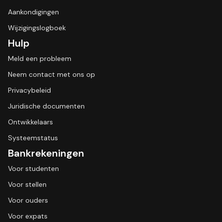
Aankondigingen
Wijzigingslogboek
Hulp
Meld een probleem
Neem contact met ons op
Privacybeleid
Juridische documenten
Ontwikkelaars
Systeemstatus
Bankrekeningen
Voor studenten
Voor stellen
Voor ouders
Voor expats