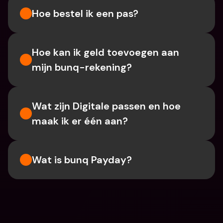
Hoe bestel ik een pas?
Hoe kan ik geld toevoegen aan 
mijn bunq-rekening?
Wat zijn Digitale passen en hoe 
maak ik er één aan?
Wat is bunq Payday?