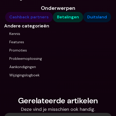
Onderwerpen
Cashback partners
Betalingen
Duitsland
Andere categorieën
Kennis
Features
Promoties
Probleemoplossing
Aankondigingen
Wijzigingslogboek
Gerelateerde artikelen
Deze vind je misschien ook handig.