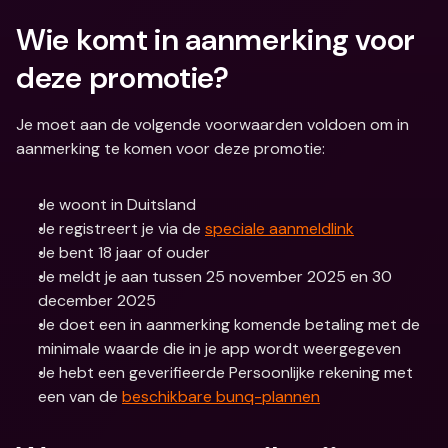
Wie komt in aanmerking voor 
deze promotie?
Je moet aan de volgende voorwaarden voldoen om in 
aanmerking te komen voor deze promotie:
Je woont in Duitsland
Je registreert je via de 
speciale aanmeldlink
Je bent 18 jaar of ouder
Je meldt je aan tussen 25 november 2025 en 30 
december 2025
Je doet een in aanmerking komende betaling met de 
minimale waarde die in je app wordt weergegeven
Je hebt een geverifieerde Persoonlijke rekening met 
een van de 
beschikbare bunq-plannen