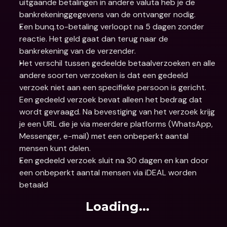
uitgaande betalingen in andere valuta heb je de 
bankrekeninggegevens van de ontvanger nodig.
Een bunq.to-betaling verloopt na 5 dagen zonder 
reactie. Het geld gaat dan terug naar de 
bankrekening van de verzender.
Het verschil tussen gedeelde betaalverzoeken en alle 
andere soorten verzoeken is dat een gedeeld 
verzoek niet aan een specifieke persoon is gericht. 
Een gedeeld verzoek bevat alleen het bedrag dat 
wordt gevraagd. Na bevestiging van het verzoek krijg 
je een URL die je via meerdere platforms (WhatsApp, 
Messenger, e-mail) met een onbeperkt aantal 
mensen kunt delen.
Een gedeeld verzoek sluit na 30 dagen en kan door 
een onbeperkt aantal mensen via iDEAL worden 
betaald
Loading...