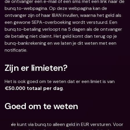
de ontvanger een e-mail of een sms met een link naar de 
bunq.to-webpagina. Op deze webpagina kan de 
ontvanger zijn of haar IBAN invullen, waarna het geld als 
een gewone SEPA-overboeking wordt verstuurd. Een 
bunq.to-betaling verloopt na 5 dagen als de ontvanger 
de betaling niet claimt. Het geld komt dan terug op je 
bunq-bankrekening en we laten je dit weten met een 
notificatie.
Zijn er limieten?
Het is ook goed om te weten dat er een limiet is van 
. 
€50.000 totaal per dag
Goed om te weten
Je kunt via bunq.to alleen geld in EUR versturen. Voor 