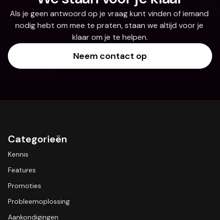
Als je geen antwoord op je vraag kunt vinden of iemand 
nodig hebt om mee te praten, staan we altijd voor je 
klaar om je te helpen.
Neem contact op
Categorieën
Kennis
Features
Promoties
Probleemoplossing
Aankondigingen