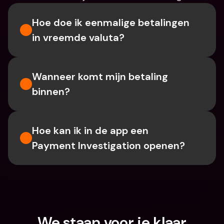
Hoe doe ik eenmalige betalingen 
in vreemde valuta?
Wanneer komt mijn betaling 
binnen?
Hoe kan ik in de app een 
Payment Investigation openen?
We staan voor je klaar