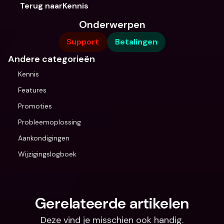
Terug naarKennis
Onderwerpen
Support
Betalingen
Andere categorieën
Kennis
Features
Promoties
Probleemoplossing
Aankondigingen
Wijzigingslogboek
Gerelateerde artikelen
Deze vind je misschien ook handig.