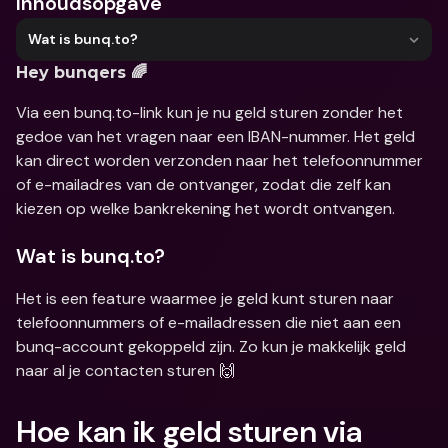
Inhoudsopgave
Wat is bunq.to?
Hey bunqers 🌈
Via een bunq.to-link kun je nu geld sturen zonder het 
gedoe van het vragen naar een IBAN-nummer. Het geld 
kan direct worden verzonden naar het telefoonnummer 
of e-mailadres van de ontvanger, zodat die zelf kan 
kiezen op welke bankrekening het wordt ontvangen.
Wat is bunq.to?
Het is een feature waarmee je geld kunt sturen naar 
telefoonnummers of e-mailadressen die niet aan een 
bunq-account gekoppeld zijn. Zo kun je makkelijk geld 
naar al je contacten sturen 🙌
Hoe kan ik geld sturen via 