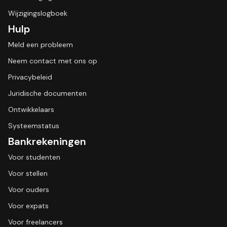
Wijzigingslogboek
Hulp
Meld een probleem
Neem contact met ons op
Privacybeleid
Juridische documenten
Ontwikkelaars
Systeemstatus
Bankrekeningen
Voor studenten
Voor stellen
Voor ouders
Voor expats
Voor freelancers