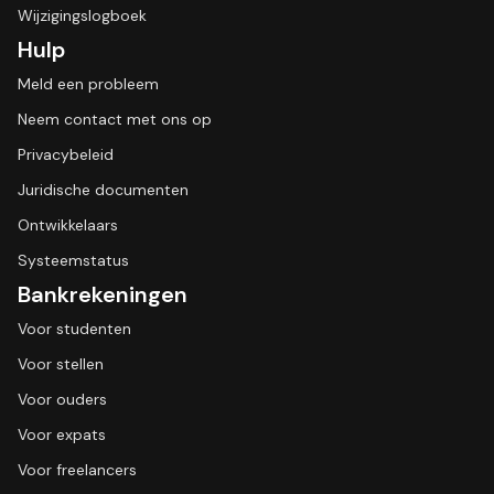
Wijzigingslogboek
Hulp
Meld een probleem
Neem contact met ons op
Privacybeleid
Juridische documenten
Ontwikkelaars
Systeemstatus
Bankrekeningen
Voor studenten
Voor stellen
Voor ouders
Voor expats
Voor freelancers