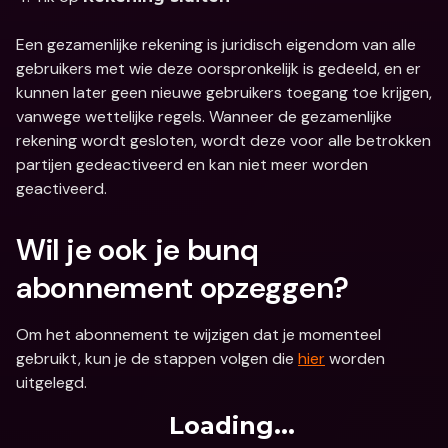
Een gezamenlijke rekening is juridisch eigendom van alle 
gebruikers met wie deze oorspronkelijk is gedeeld, en er 
kunnen later geen nieuwe gebruikers toegang toe krijgen, 
vanwege wettelijke regels. Wanneer de gezamenlijke 
rekening wordt gesloten, wordt deze voor alle betrokken 
partijen gedeactiveerd en kan niet meer worden 
geactiveerd.
Wil je ook je bunq 
abonnement opzeggen?
Om het abonnement te wijzigen dat je momenteel 
gebruikt, kun je de stappen volgen die 
hier
 worden 
uitgelegd.
Loading...