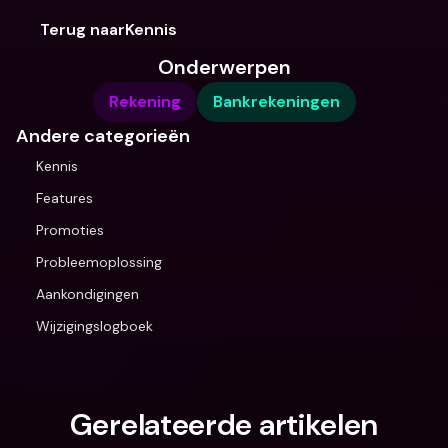
Terug naarKennis
Onderwerpen
Rekening
Bankrekeningen
Andere categorieën
Kennis
Features
Promoties
Probleemoplossing
Aankondigingen
Wijzigingslogboek
Gerelateerde artikelen