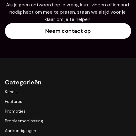
Als je geen antwoord op je vraag kunt vinden of iemand 
nodig hebt om mee te praten, staan we altijd voor je 
klaar om je te helpen.
Neem contact op
Categorieën
Kennis
Features
Promoties
Probleemoplossing
Aankondigingen