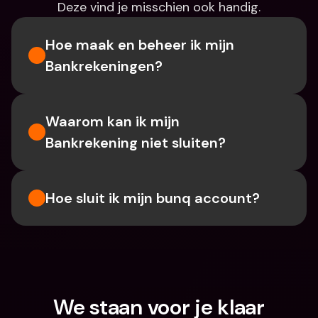
Deze vind je misschien ook handig.
Hoe maak en beheer ik mijn 
Bankrekeningen?
Waarom kan ik mijn 
Bankrekening niet sluiten?
Hoe sluit ik mijn bunq account?
We staan voor je klaar