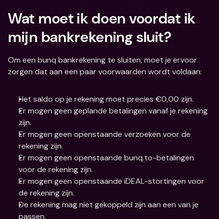
Wat moet ik doen voordat ik 
mijn bankrekening sluit?
Om een bunq bankrekening te sluiten, moet je ervoor 
zorgen dat aan een paar voorwaarden wordt voldaan:
Het saldo op je rekening moet precies €0,00 zijn.
Er mogen geen geplande betalingen vanaf je rekening 
zijn.
Er mogen geen openstaande verzoeken voor de 
rekening zijn.
Er mogen geen openstaande bunq.to-betalingen 
voor de rekening zijn.
Er mogen geen openstaande iDEAL-stortingen voor 
de rekening zijn.
De rekening mag niet gekoppeld zijn aan een van je 
passen.