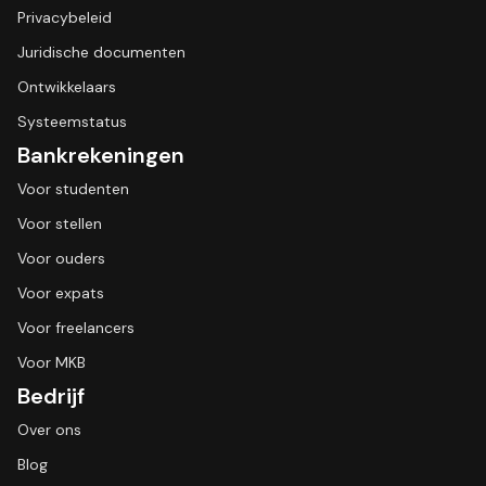
Privacybeleid
Juridische documenten
Ontwikkelaars
Systeemstatus
Bankrekeningen
Voor studenten
Voor stellen
Voor ouders
Voor expats
Voor freelancers
Voor MKB
Bedrijf
Over ons
Blog