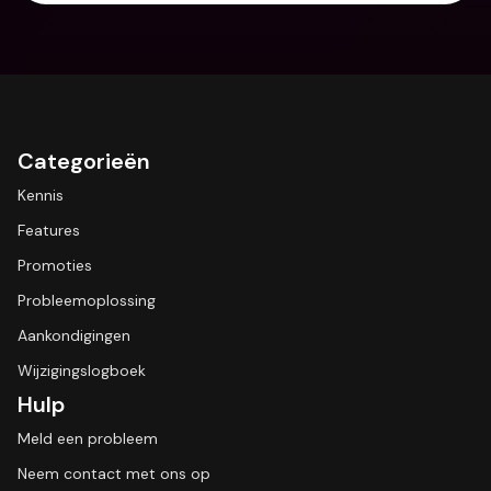
Categorieën
Kennis
Features
Promoties
Probleemoplossing
Aankondigingen
Wijzigingslogboek
Hulp
Meld een probleem
Neem contact met ons op