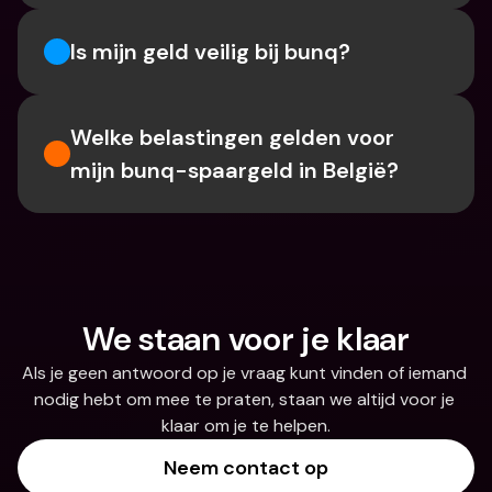
Is mijn geld veilig bij bunq?
Welke belastingen gelden voor 
mijn bunq-spaargeld in België?
We staan voor je klaar
Als je geen antwoord op je vraag kunt vinden of iemand 
nodig hebt om mee te praten, staan we altijd voor je 
klaar om je te helpen.
Neem contact op