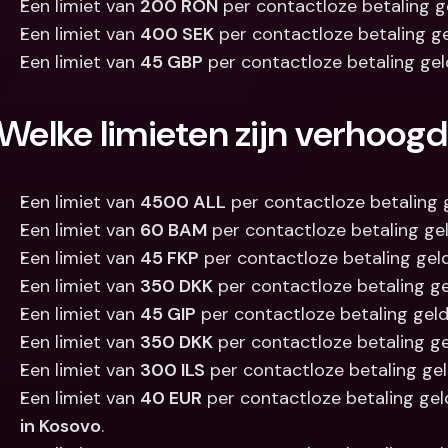
Een limiet van 
200 RON
 per contactloze betaling ge
Een limiet van 
400 SEK
 per contactloze betaling ge
Een limiet van 
45 GBP
 per contactloze betaling geld
Welke limieten zijn verhoog
Een limiet van 
4500 ALL
 per contactloze betaling g
Een limiet van 
60 BAM
 per contactloze betaling gel
Een limiet van 
45 FKP
 per contactloze betaling gel
Een limiet van 
350 DKK
 per contactloze betaling g
Een limiet van 
45 GIP
 per contactloze betaling geld
Een limiet van 
350 DKK
 per contactloze betaling ge
Een limiet van 
300 ILS
 per contactloze betaling gel
Een limiet van 
40 EUR
 per contactloze betaling geld
in Kosovo
.