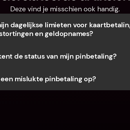
Deze vind je misschien ook handig.
ijn dagelijkse limieten voor kaartbetalin
stortingen en geldopnames?
ent de status van mijn pinbetaling?
k een mislukte pinbetaling op?