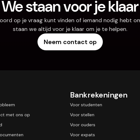
We staan voor je klaar
oord op je vraag kunt vinden of iemand nodig hebt om
staan we altijd voor je klaar om je te helpen.
Neem contact op
Bankrekeningen
robleem
Voor studenten
ct met ons op
Voor stellen
id
Voor ouders
 documenten
Voor expats