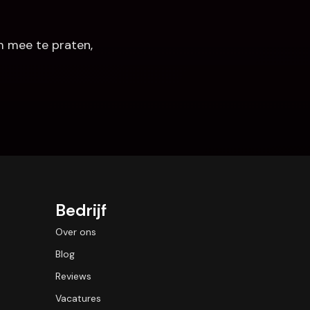
 mee te praten, 
Bedrijf
Over ons
Blog
Reviews
Vacatures