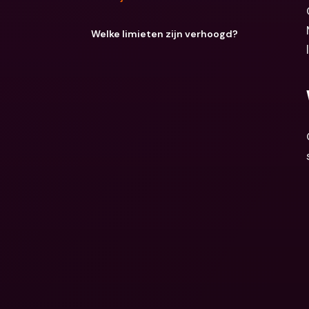
Welke limieten zijn verhoogd?