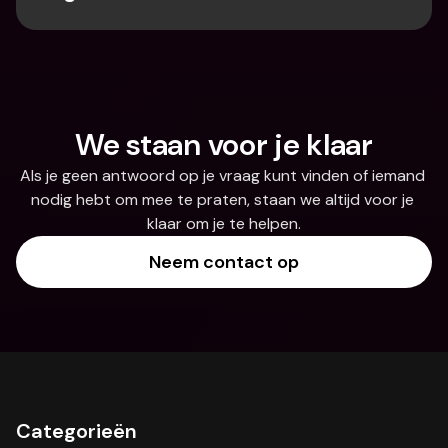
We staan voor je klaar
Als je geen antwoord op je vraag kunt vinden of iemand 
nodig hebt om mee te praten, staan we altijd voor je 
klaar om je te helpen.
Neem contact op
Categorieën