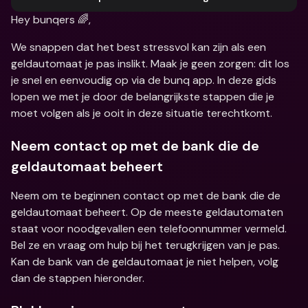
Hey bunqers 🌈,
We snappen dat het best stressvol kan zijn als een 
geldautomaat je pas inslikt. Maak je geen zorgen: dit los 
je snel en eenvoudig op via de bunq app. In deze gids 
lopen we met je door de belangrijkste stappen die je 
moet volgen als je ooit in deze situatie terechtkomt.
Neem contact op met de bank die de 
geldautomaat beheert
Neem om te beginnen contact op met de bank die de 
geldautomaat beheert. Op de meeste geldautomaten 
staat voor noodgevallen een telefoonnummer vermeld. 
Bel ze en vraag om hulp bij het terugkrijgen van je pas. 
Kan de bank van de geldautomaat je niet helpen, volg 
dan de stappen hieronder.