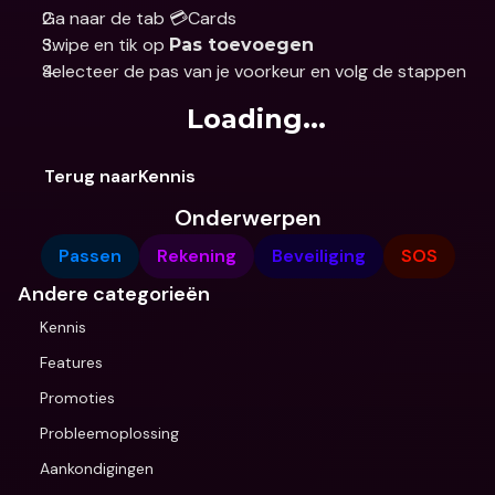
Ga naar de tab 💳Cards
Swipe en tik op 
Pas toevoegen
Selecteer de pas van je voorkeur en volg de stappen
Loading...
Terug naarKennis
Onderwerpen
Passen
Rekening
Beveiliging
SOS
Andere categorieën
Kennis
Features
Promoties
Probleemoplossing
Aankondigingen