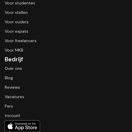
Voor studenten
Voor stellen
Voor ouders
Voor expats
Voor freelancers
Voor MKB
Bedrijf
Over ons
Blog
Reviews
Vacatures
Pers
tricount