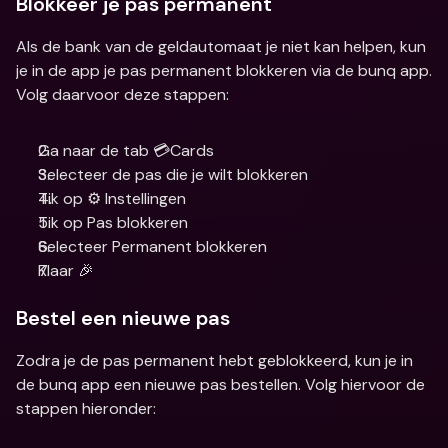
Blokkeer je pas permanent
Als de bank van de geldautomaat je niet kan helpen, kun 
je in de app je pas permanent blokkeren via de bunq app. 
Volg daarvoor deze stappen:
Ga naar de tab 💳Cards
Selecteer de pas die je wilt blokkeren
Tik op ⚙️ Instellingen
Tik op Pas blokkeren
Selecteer Permanent blokkeren
Klaar 🎉
Bestel een nieuwe pas
Zodra je de pas permanent hebt geblokkeerd, kun je in 
de bunq app een nieuwe pas bestellen. Volg hiervoor de 
stappen hieronder: