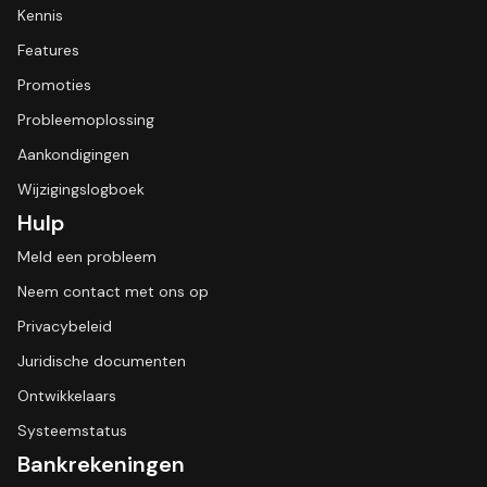
Kennis
Features
Promoties
Probleemoplossing
Aankondigingen
Wijzigingslogboek
Hulp
Meld een probleem
Neem contact met ons op
Privacybeleid
Juridische documenten
Ontwikkelaars
Systeemstatus
Bankrekeningen