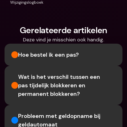
Wijzigingslogboek
Gerelateerde artikelen
Deze vind je misschien ook handig.
Hoe bestel ik een pas?
Wat is het verschil tussen een 
pas tijdelijk blokkeren en 
permanent blokkeren?
Probleem met geldopname bij 
geldautomaat