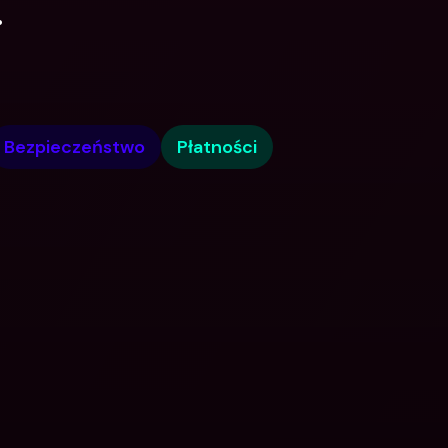
.
Bezpieczeństwo
Płatności