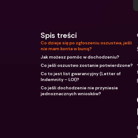
Spis treści
Co dzieje się po zgłoszeniu oszustwa, jeśli
nie mam konta w bunq?
Jak możesz pomóc w dochodzeniu?
Co jeśli oszustwo zostanie potwierdzone?
Co to jest list gwarancyjny (Letter of
Indemnity – LOI)?
Co jeśli dochodzenie nie przyniesie
jednoznacznych wniosków?