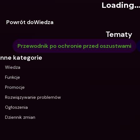
Loading..
Powrót doWiedza
Tematy
Przewodnik po ochronie przed oszustwami
Inne kategorie
Wiedza
Funkcje
Promocje
Rozwiązywanie problemów
Ogłoszenia
Dziennik zmian