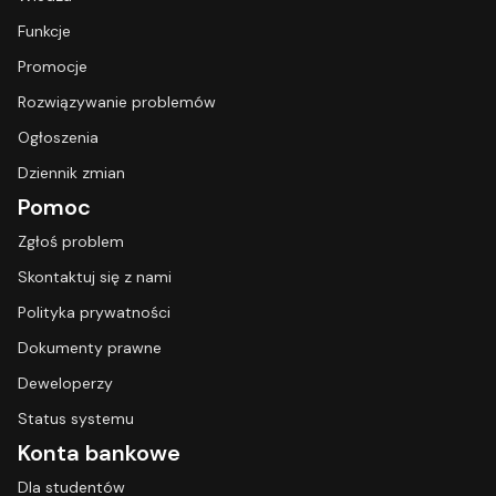
Funkcje
Promocje
Rozwiązywanie problemów
Ogłoszenia
Dziennik zmian
Pomoc
Zgłoś problem
Skontaktuj się z nami
Polityka prywatności
Dokumenty prawne
Deweloperzy
Status systemu
Konta bankowe
Dla studentów