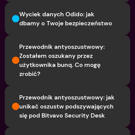
Wyciek danych Odido: jak 
dbamy o Twoje bezpieczeństwo
Przewodnik antyoszustwowy: 
Zostałem oszukany przez 
użytkownika bunq. Co mogę 
zrobić?
Przewodnik antyoszustwowy: jak 
unikać oszustw podszywających 
się pod Bitvavo Security Desk