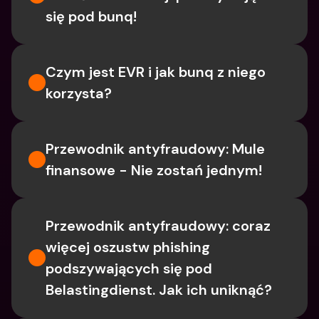
się pod bunq!
Czym jest EVR i jak bunq z niego 
korzysta?
Przewodnik antyfraudowy: Mule 
finansowe - Nie zostań jednym!
Przewodnik antyfraudowy: coraz 
więcej oszustw phishing 
podszywających się pod 
Belastingdienst. Jak ich uniknąć?