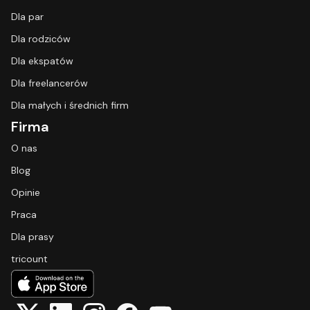
Dla par
Dla rodziców
Dla ekspatów
Dla freelancerów
Dla małych i średnich firm
Firma
O nas
Blog
Opinie
Praca
Dla prasy
tricount