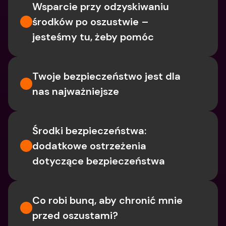
Wsparcie przy odzyskiwaniu 
środków po oszustwie – 
jesteśmy tu, żeby pomóc
Twoje bezpieczeństwo jest dla 
nas najważniejsze
Środki bezpieczeństwa: 
dodatkowe ostrzeżenia 
dotyczące bezpieczeństwa
Co robi bunq, aby chronić mnie 
przed oszustami?