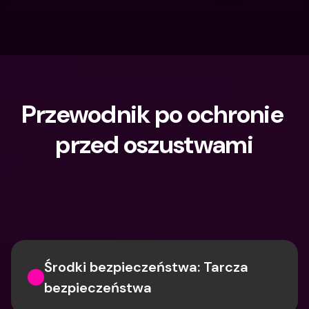
Przewodnik po ochronie 
przed oszustwami
Czego szukasz?
Środki bezpieczeństwa: Tarcza 
bezpieczeństwa