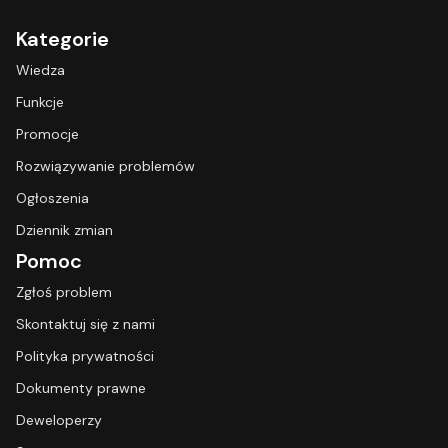
Kategorie
Wiedza
Funkcje
Promocje
Rozwiązywanie problemów
Ogłoszenia
Dziennik zmian
Pomoc
Zgłoś problem
Skontaktuj się z nami
Polityka prywatności
Dokumenty prawne
Deweloperzy