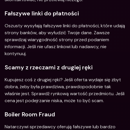
Fałszywe linki do płatności
Oszusty wysyłają fałszywe linki do płatności, które udają 
strony banków, aby wyłudzić Twoje dane. Zawsze 
sprawdzaj wiarygodność strony przed podaniem 
informacji. Jeśli nie ufasz linkowi lub nadawcy, nie 
kontynuuj.
Scamy z rzeczami z drugiej ręki
Kupujesz coś z drugiej ręki? Jeśli oferta wydaje się zbyt 
dobra, żeby była prawdziwa, prawdopodobnie tak 
właśnie jest. Sprawdź rynkową wartość przedmiotu. Jeśli 
cena jest podejrzanie niska, może to być scam.
Boiler Room Fraud
Natarczywi sprzedawcy oferują fałszywe lub bardzo 