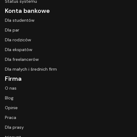
Status systemu
Konta bankowe
Dla studentów
Dla par
Dla rodziców
Dla ekspatów
Dla freelancerów
Dla małych i średnich firm
Firma
O nas
Blog
Opinie
Praca
Dla prasy