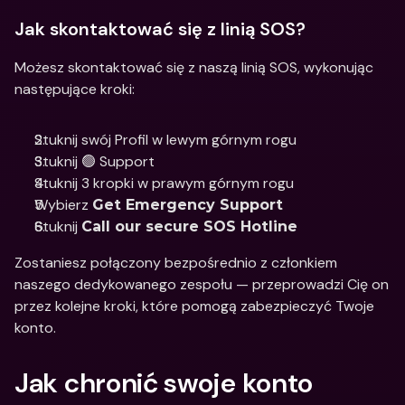
Jak skontaktować się z linią SOS?
Możesz skontaktować się z naszą linią SOS, wykonując 
następujące kroki: 
Stuknij swój Profil w lewym górnym rogu
Stuknij 🟢 Support
Stuknij 3 kropki w prawym górnym rogu
Wybierz 
Get Emergency Support
Stuknij 
Call our secure SOS Hotline
Zostaniesz połączony bezpośrednio z członkiem 
naszego dedykowanego zespołu — przeprowadzi Cię on 
przez kolejne kroki, które pomogą zabezpieczyć Twoje 
konto. 
Jak chronić swoje konto