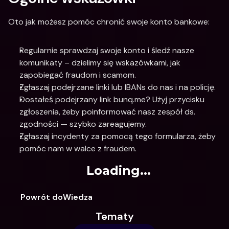
Oto jak możesz pomóc chronić swoje konto bankowe:
Regularnie sprawdzaj swoje konto i śledź nasze 
komunikaty – dzielimy się wskazówkami, jak 
zapobiegać fraudom i scamom.
Zgłaszaj podejrzane linki lub IBANs do nas i na policję.
Dostałeś podejrzany link bunq.me? Użyj przycisku 
zgłoszenia, żeby poinformować nasz zespół ds. 
zgodności — szybko zareagujemy.
Zgłaszaj incydenty za pomocą tego formularza, żeby 
pomóc nam w walce z fraudem. 
Loading...
Powrót doWiedza
Tematy