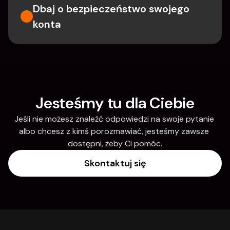
Dbaj o bezpieczeństwo swojego 
konta
Jesteśmy tu dla Ciebie
Jeśli nie możesz znaleźć odpowiedzi na swoje pytanie 
albo chcesz z kimś porozmawiać, jesteśmy zawsze 
dostępni, żeby Ci pomóc.
Skontaktuj się