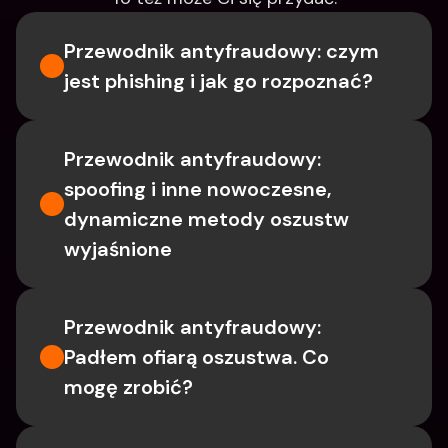
Przewodnik antyfraudowy: czym 
jest phishing i jak go rozpoznać?
Przewodnik antyfraudowy: 
spoofing i inne nowoczesne, 
dynamiczne metody oszustw 
wyjaśnione
Przewodnik antyfraudowy: 
Padłem ofiarą oszustwa. Co 
mogę zrobić?