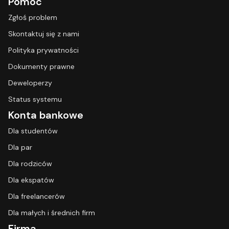
Pomoc
Zgłoś problem
Skontaktuj się z nami
Polityka prywatności
Dokumenty prawne
Deweloperzy
Status systemu
Konta bankowe
Dla studentów
Dla par
Dla rodziców
Dla ekspatów
Dla freelancerów
Dla małych i średnich firm
Firma