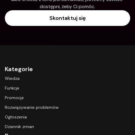
dostępni, żeby Ci pomóc.
Skontaktuj się
Kategorie
Wiedza
Funkcje
Promocje
Rozwiązywanie problemów
Ogłoszenia
Dziennik zmian