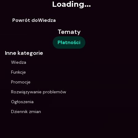
Loading...
Powrót doWiedza
Tematy
Płatności
Inne kategorie
Wiedza
Funkcje
Promocje
Rozwiązywanie problemów
Ogłoszenia
Dziennik zmian