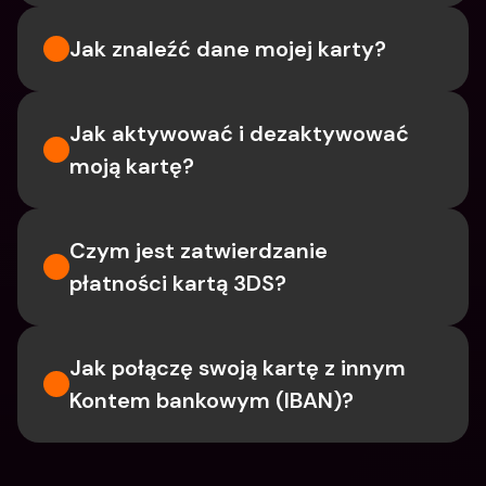
Jak znaleźć dane mojej karty?
Jak aktywować i dezaktywować 
moją kartę?
Czym jest zatwierdzanie 
płatności kartą 3DS?
Jak połączę swoją kartę z innym 
Kontem bankowym (IBAN)?