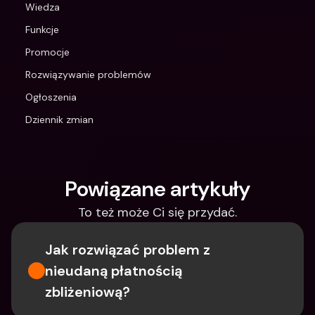
Wiedza
Funkcje
Promocje
Rozwiązywanie problemów
Ogłoszenia
Dziennik zmian
Powiązane artykuły
To też może Ci się przydać.
Jak rozwiązać problem z 
nieudaną płatnością 
zbliżeniową?