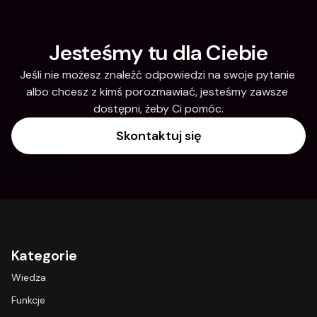
Jesteśmy tu dla Ciebie
Jeśli nie możesz znaleźć odpowiedzi na swoje pytanie 
albo chcesz z kimś porozmawiać, jesteśmy zawsze 
dostępni, żeby Ci pomóc.
Skontaktuj się
Kategorie
Wiedza
Funkcje