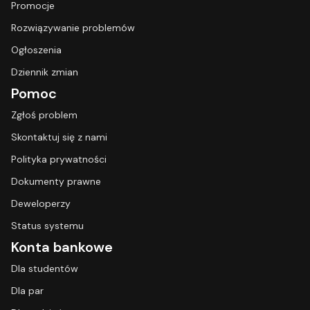
Promocje
Rozwiązywanie problemów
Ogłoszenia
Dziennik zmian
Pomoc
Zgłoś problem
Skontaktuj się z nami
Polityka prywatności
Dokumenty prawne
Deweloperzy
Status systemu
Konta bankowe
Dla studentów
Dla par