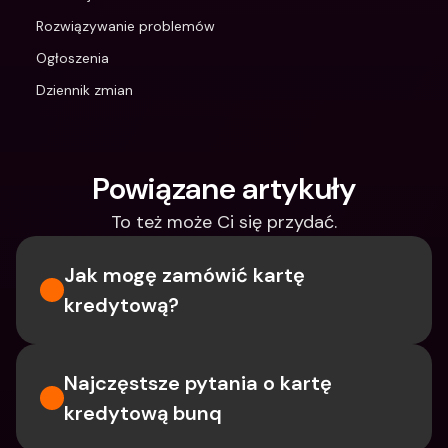
Rozwiązywanie problemów
Ogłoszenia
Dziennik zmian
Powiązane artykuły
To też może Ci się przydać.
Jak mogę zamówić kartę 
kredytową?
Najczęstsze pytania o kartę 
kredytową bunq