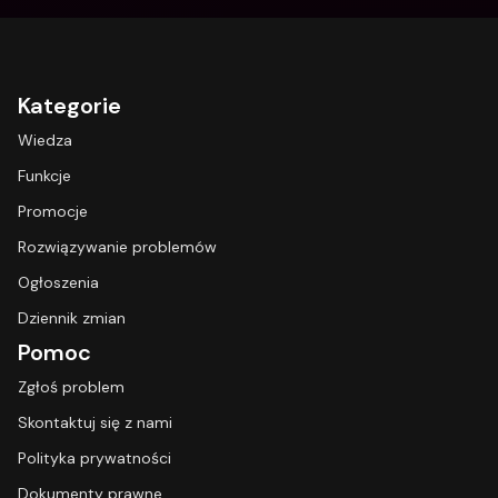
Kategorie
Wiedza
Funkcje
Promocje
Rozwiązywanie problemów
Ogłoszenia
Dziennik zmian
Pomoc
Zgłoś problem
Skontaktuj się z nami
Polityka prywatności
Dokumenty prawne