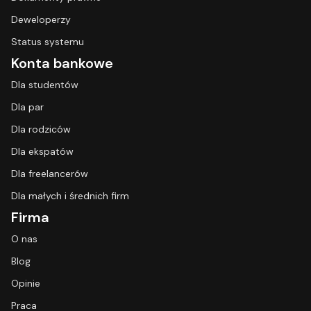
Deweloperzy
Status systemu
Konta bankowe
Dla studentów
Dla par
Dla rodziców
Dla ekspatów
Dla freelancerów
Dla małych i średnich firm
Firma
O nas
Blog
Opinie
Praca