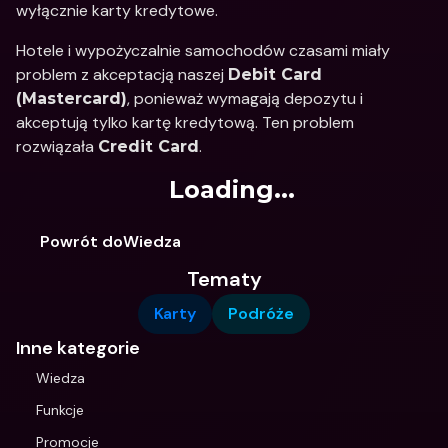
wyłącznie karty kredytowe.
Hotele i wypożyczalnie samochodów czasami miały 
problem z akceptacją naszej 
Debit Card 
, ponieważ wymagają depozytu i 
(Mastercard)
akceptują tylko kartę kredytową. Ten problem 
rozwiązała 
.
Credit Card
Loading...
Powrót doWiedza
Tematy
Karty
Podróże
Inne kategorie
Wiedza
Funkcje
Promocje