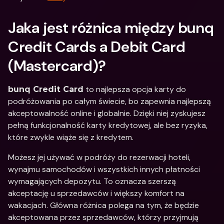
Jaka jest różnica między bunq 
Credit Cards a Debit Card 
(Mastercard)?
 to najlepsza opcja karty do 
bunq Credit Card
podróżowania po całym świecie, bo zapewnia najlepszą 
akceptowalność online i globalnie. Dzięki niej zyskujesz 
pełną funkcjonalność karty kredytowej, ale bez ryzyka, 
które zwykle wiąże się z kredytem.
Możesz jej używać w podróży do rezerwacji hoteli, 
wynajmu samochodów i wszystkich innych płatności 
wymagających depozytu. To oznacza szerszą 
akceptację u sprzedawców i większy komfort na 
wakacjach. Główna różnica polega na tym, że będzie 
akceptowana przez sprzedawców, którzy przyjmują 