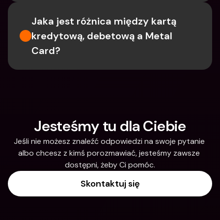
Jaka jest różnica między kartą 
kredytową, debetową a Metal 
Card?
Jesteśmy tu dla Ciebie
Jeśli nie możesz znaleźć odpowiedzi na swoje pytanie 
albo chcesz z kimś porozmawiać, jesteśmy zawsze 
dostępni, żeby Ci pomóc.
Skontaktuj się