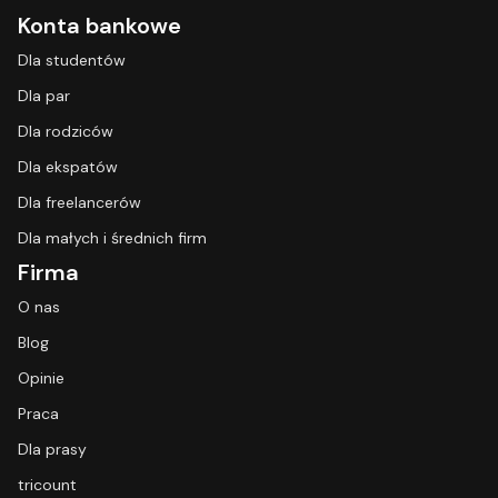
Konta bankowe
Dla studentów
Dla par
Dla rodziców
Dla ekspatów
Dla freelancerów
Dla małych i średnich firm
Firma
O nas
Blog
Opinie
Praca
Dla prasy
tricount