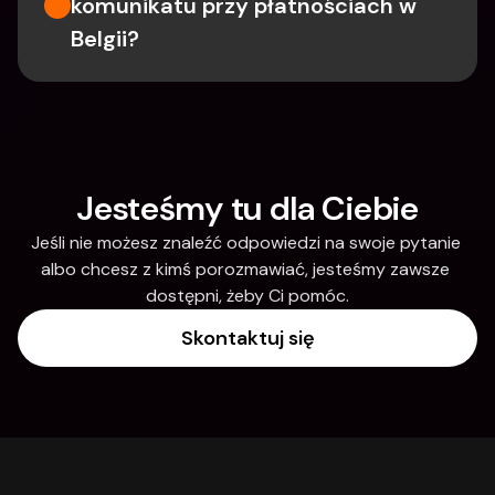
komunikatu przy płatnościach w 
Belgii?
Jesteśmy tu dla Ciebie
Jeśli nie możesz znaleźć odpowiedzi na swoje pytanie 
albo chcesz z kimś porozmawiać, jesteśmy zawsze 
dostępni, żeby Ci pomóc.
Skontaktuj się