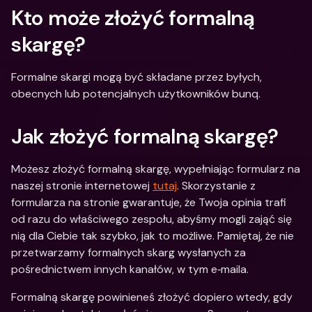
Kto może złożyć formalną 
skargę?
Formalne skargi mogą być składane przez byłych, 
obecnych lub potencjalnych użytkowników bunq.
Jak złożyć formalną skargę?
Możesz złożyć formalną skargę, wypełniając formularz na 
naszej stronie internetowej 
tutaj
. Skorzystanie z 
formularza na stronie gwarantuje, że Twoja opinia trafi 
od razu do właściwego zespołu, abyśmy mogli zająć się 
nią dla Ciebie tak szybko, jak to możliwe. Pamiętaj, że nie 
przetwarzamy formalnych skarg wysłanych za 
pośrednictwem innych kanałów, w tym e‑maila. 
Formalną skargę powinieneś złożyć dopiero wtedy, gdy 