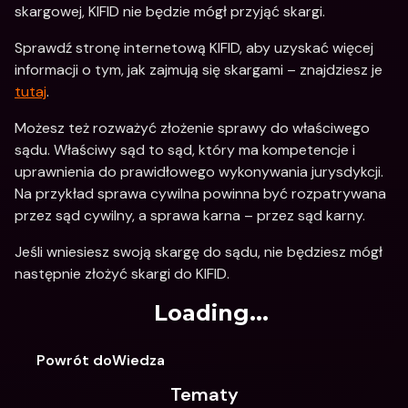
skargowej, KIFID nie będzie mógł przyjąć skargi.
Sprawdź stronę internetową KIFID, aby uzyskać więcej 
informacji o tym, jak zajmują się skargami – znajdziesz je 
tutaj
.
Możesz też rozważyć złożenie sprawy do właściwego 
sądu. Właściwy sąd to sąd, który ma kompetencje i 
uprawnienia do prawidłowego wykonywania jurysdykcji. 
Na przykład sprawa cywilna powinna być rozpatrywana 
przez sąd cywilny, a sprawa karna – przez sąd karny.
Jeśli wniesiesz swoją skargę do sądu, nie będziesz mógł 
następnie złożyć skargi do KIFID.
Loading...
Powrót doWiedza
Tematy