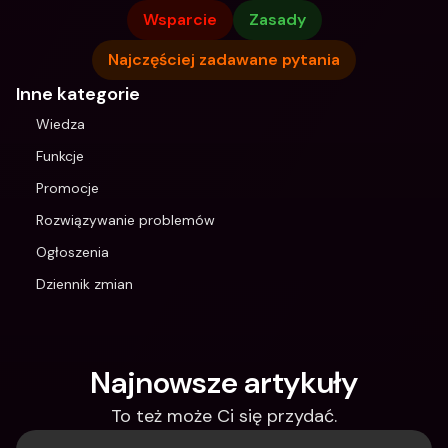
Wsparcie
Zasady
Najczęściej zadawane pytania
Inne kategorie
Wiedza
Funkcje
Promocje
Rozwiązywanie problemów
Ogłoszenia
Dziennik zmian
Najnowsze artykuły
To też może Ci się przydać.