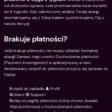
od złożoności sprawy czas przetwarzania może wynieść 
do 6 tygodni. Gdy zakończymy analizę Twojej skargi, 
skontaktujemy się z Tobą mailem i poinformujemy Cię o 
naszej decyzji.
Brakuje płatności?
Jeśli brakuje płatności, nie musisz składać formalnej 
skargi! Zamiast tego otwórz Dochodzenie płatności 
(Payment Investigation) w aplikacji bunq, a nasz 
dedykowany zespół ds. płatności przyjrzy się sprawie za 
Ciebie:
Przejdź do zakładki 👤 Profil
Wybierz 🟢 Support
Podaj szczegóły płatności, którą chcesz zbadać
Więcej informacji o Dochodzeniach płatności 