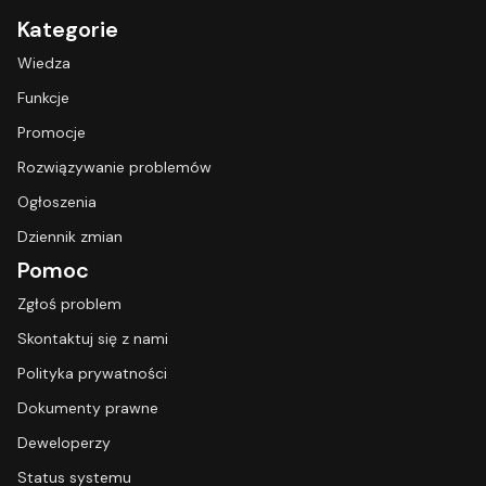
Kategorie
Wiedza
Funkcje
Promocje
Rozwiązywanie problemów
Ogłoszenia
Dziennik zmian
Pomoc
Zgłoś problem
Skontaktuj się z nami
Polityka prywatności
Dokumenty prawne
Deweloperzy
Status systemu