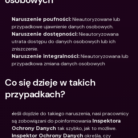
 Nieautoryzowane lub 
Naruszenie poufności:
przypadkowe ujawnienie danych osobowych.
 Nieautoryzowana 
Naruszenie dostępności:
utrata dostępu do danych osobowych lub ich 
zniszczenie.
 Nieautoryzowana lub 
Naruszenie integralności:
przypadkowa zmiana danych osobowych
Co się dzieje w takich 
przypadkach?
Jeśli dojdzie do takiego naruszenia, nasi pracownicy 
są zobowiązani do poinformowania 
Inspektora 
 tak szybko, jak to możliwe.
Ochrony Danych
 określa, czy 
Inspektor Ochrony Danych