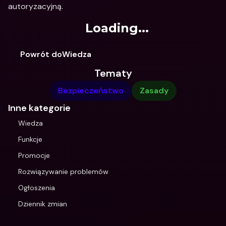
autoryzacyjną.
Loading...
Powrót doWiedza
Tematy
Bezpieczeństwo
Zasady
Inne kategorie
Wiedza
Funkcje
Promocje
Rozwiązywanie problemów
Ogłoszenia
Dziennik zmian