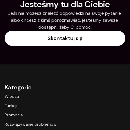
Jesteśmy tu dla Ciebie
Jeśli nie możesz znaleźć odpowiedzi na swoje pytanie 
albo chcesz z kimś porozmawiać, jesteśmy zawsze 
dostępni, żeby Ci pomóc.
Skontaktuj się
Kategorie
Wiedza
Funkcje
Promocje
Rozwiązywanie problemów