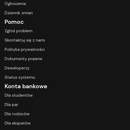
Ogłoszenia
Dziennik zmian
Pomoc
Zgłoś problem
Skontaktuj się z nami
Polityka prywatności
Dokumenty prawne
Deweloperzy
Status systemu
Konta bankowe
Dla studentów
Dla par
Dla rodziców
Dla ekspatów