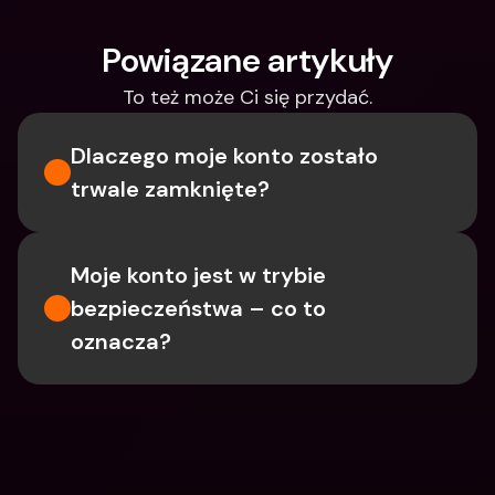
Powiązane artykuły
To też może Ci się przydać.
Dlaczego moje konto zostało 
trwale zamknięte?
Moje konto jest w trybie 
bezpieczeństwa – co to 
oznacza?