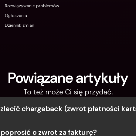
Rozwiązywanie problemów
Ogłoszenia
Dziennik zmian
Powiązane artykuły
To też może Ci się przydać.
zlecić chargeback (zwrot płatności kart
poprosić o zwrot za fakturę?