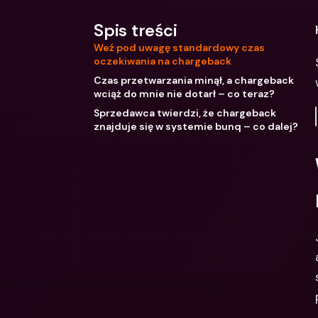
Spis treści
Weź pod uwagę standardowy czas
oczekiwania na chargeback
Czas przetwarzania minął, a chargeback
wciąż do mnie nie dotarł – co teraz?
Sprzedawca twierdzi, że chargeback
znajduje się w systemie bunq – co dalej?