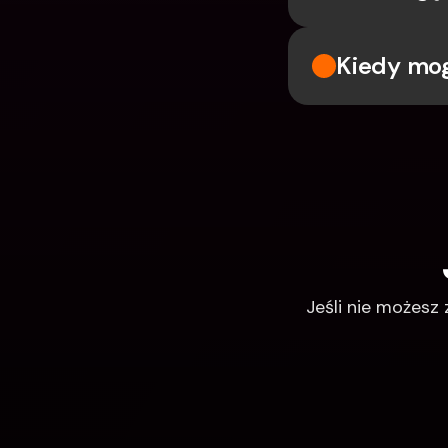
Kiedy mo
Jeśli nie możesz