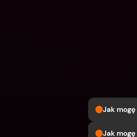
Jak mogę 
Jak mogę 