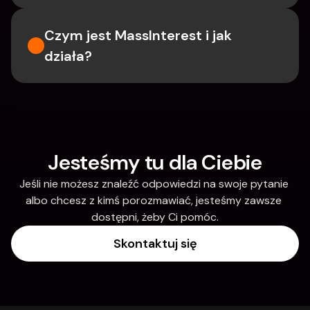
Czym jest MassInterest i jak 
działa?
Jesteśmy tu dla Ciebie
Jeśli nie możesz znaleźć odpowiedzi na swoje pytanie 
albo chcesz z kimś porozmawiać, jesteśmy zawsze 
dostępni, żeby Ci pomóc.
Skontaktuj się