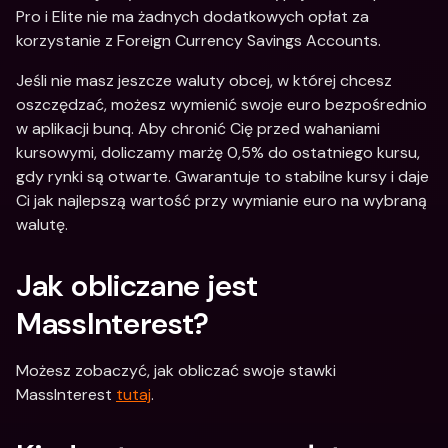
Pro i Elite nie ma żadnych dodatkowych opłat za 
korzystanie z Foreign Currency Savings Accounts.
Jeśli nie masz jeszcze waluty obcej, w której chcesz 
oszczędzać, możesz wymienić swoje euro bezpośrednio 
w aplikacji bunq. Aby chronić Cię przed wahaniami 
kursowymi, doliczamy marżę 0,5% do ostatniego kursu, 
gdy rynki są otwarte. Gwarantuje to stabilne kursy i daje 
Ci jak najlepszą wartość przy wymianie euro na wybraną 
walutę. 
Jak obliczane jest 
MassInterest?
Możesz zobaczyć, jak obliczać swoje stawki 
MassInterest 
tutaj
.