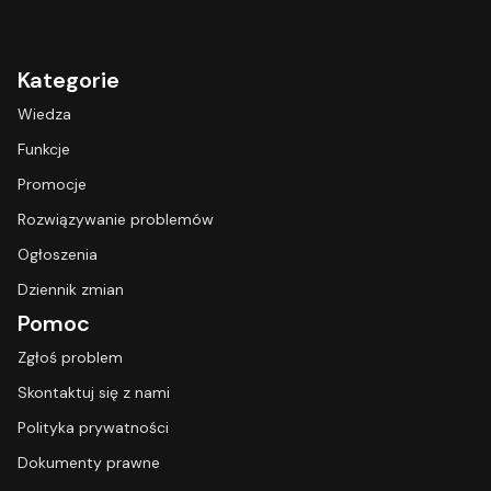
Kategorie
Wiedza
Funkcje
Promocje
Rozwiązywanie problemów
Ogłoszenia
Dziennik zmian
Pomoc
Zgłoś problem
Skontaktuj się z nami
Polityka prywatności
Dokumenty prawne