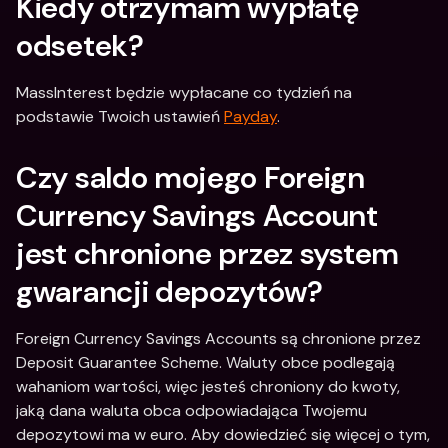
Kiedy otrzymam wypłatę 
odsetek?
MassInterest będzie wypłacane co tydzień na 
podstawie Twoich ustawień 
Payday
.
Czy saldo mojego Foreign 
Currency Savings Account 
jest chronione przez system 
gwarancji depozytów?
Foreign Currency Savings Accounts są chronione przez 
Deposit Guarantee Scheme. Waluty obce podlegają 
wahaniom wartości, więc jesteś chroniony do kwoty, 
jaką dana waluta obca odpowiadająca Twojemu 
depozytowi ma w euro. Aby dowiedzieć się więcej o tym, 