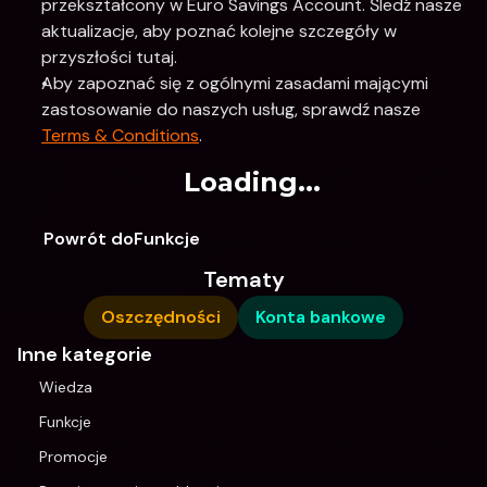
przekształcony w Euro Savings Account. Śledź nasze 
aktualizacje, aby poznać kolejne szczegóły w 
przyszłości tutaj.
Aby zapoznać się z ogólnymi zasadami mającymi 
zastosowanie do naszych usług, sprawdź nasze 
Terms & Conditions
.
Loading...
Powrót doFunkcje
Tematy
Oszczędności
Konta bankowe
Inne kategorie
Wiedza
Funkcje
Promocje