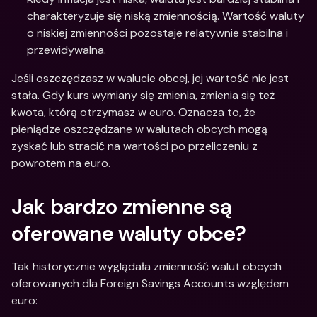
charakteryzuje się niską zmiennością. Wartość waluty 
o niskiej zmienności pozostaje relatywnie stabilna i 
przewidywalna. 
Jeśli oszczędzasz w walucie obcej, jej wartość nie jest 
stała. Gdy kurs wymiany się zmienia, zmienia się też 
kwota, którą otrzymasz w euro. Oznacza to, że 
pieniądze oszczędzane w walutach obcych mogą 
zyskać lub stracić na wartości po przeliczeniu z 
powrotem na euro. 
Jak bardzo zmienne są 
oferowane waluty obce? 
Tak historycznie wyglądała zmienność walut obcych 
oferowanych dla Foreign Savings Accounts względem 
euro: