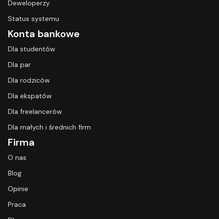
Deweloperzy
Status systemu
Konta bankowe
Dla studentów
Dla par
Dla rodziców
Dla ekspatów
Dla freelancerów
Dla małych i średnich firm
Firma
O nas
Blog
Opinie
Praca