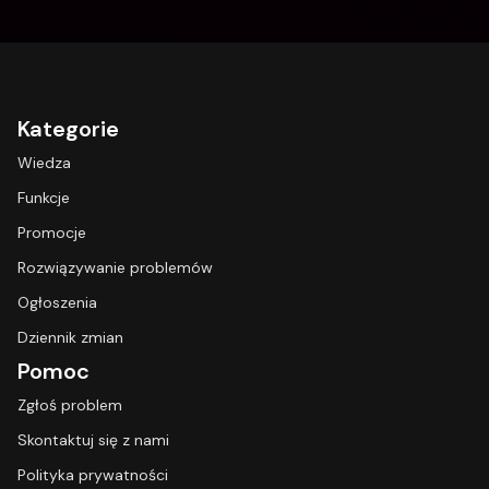
Kategorie
Wiedza
Funkcje
Promocje
Rozwiązywanie problemów
Ogłoszenia
Dziennik zmian
Pomoc
Zgłoś problem
Skontaktuj się z nami
Polityka prywatności