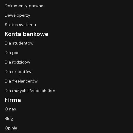
Dokumenty prawne
Deweloperzy
Status systemu
Konta bankowe
Dla studentów
Dla par
Dla rodziców
Dla ekspatów
Dla freelancerów
Dla małych i średnich firm
Firma
O nas
Blog
Opinie