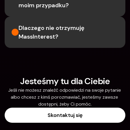
moim przypadku?
Dlaczego nie otrzymuję 
MassInterest?
Jesteśmy tu dla Ciebie
Jeśli nie możesz znaleźć odpowiedzi na swoje pytanie 
albo chcesz z kimś porozmawiać, jesteśmy zawsze 
dostępni, żeby Ci pomóc.
Skontaktuj się