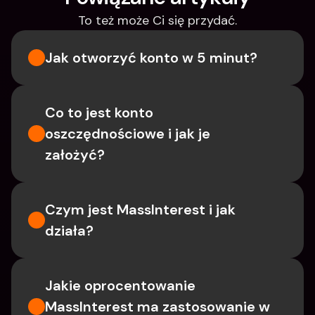
To też może Ci się przydać.
Jak otworzyć konto w 5 minut?
Co to jest konto 
oszczędnościowe i jak je 
założyć?
Czym jest MassInterest i jak 
działa?
Jakie oprocentowanie 
MassInterest ma zastosowanie w 