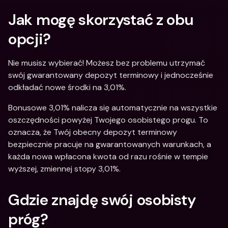
Jak mogę skorzystać z obu 
opcji? 
Nie musisz wybierać! Możesz bez problemu utrzymać 
swój gwarantowany depozyt terminowy i jednocześnie 
odkładać nowe środki na 3,01%.
Bonusowe 3,01% nalicza się automatycznie na wszystkie 
oszczędności powyżej Twojego osobistego progu. To 
oznacza, że Twój obecny depozyt terminowy 
bezpiecznie pracuje na gwarantowanych warunkach, a 
każda nowa wpłacona kwota od razu rośnie w tempie 
wyższej, zmiennej stopy 3,01%.
Gdzie znajdę swój osobisty 
próg? 