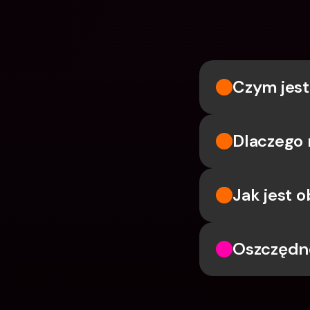
Czym jest 
Dlaczego 
Jak jest 
Oszczędn