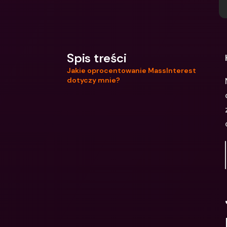
Spis treści
Jakie oprocentowanie MassInterest
dotyczy mnie?