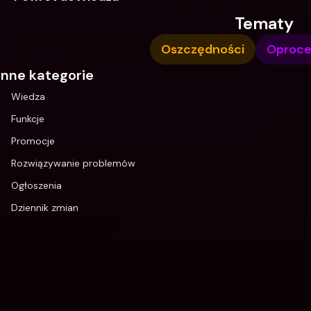
Tematy
Oszczędności
Oproce
Inne kategorie
Wiedza
Funkcje
Promocje
Rozwiązywanie problemów
Ogłoszenia
Dziennik zmian