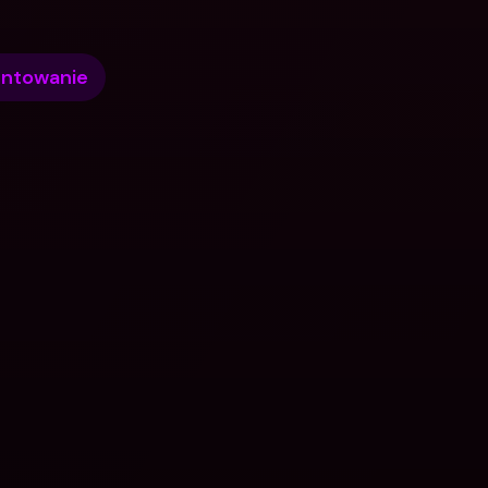
ntowanie