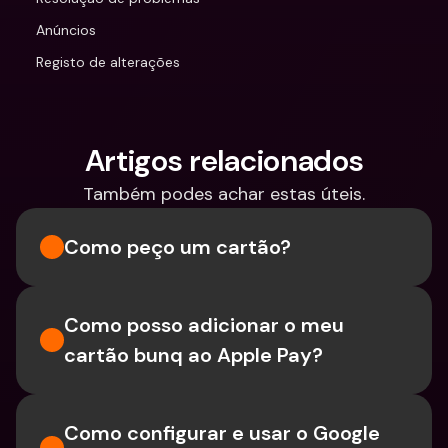
Anúncios
Registo de alterações
Artigos relacionados
Também podes achar estas úteis.
Como peço um cartão?
Como posso adicionar o meu 
cartão bunq ao Apple Pay?
Como configurar e usar o Google 