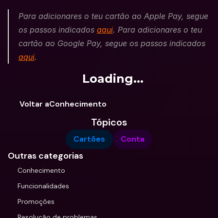
Para adicionares o teu cartão ao Apple Pay, segue 
os passos indicados 
aqui
. Para adicionares o teu 
cartão ao Google Pay, segue os passos indicados 
aqui
.
Loading...
Voltar aConhecimento
Tópicos
Cartões
Conta
Outras categorias
Conhecimento
Funcionalidades
Promoções
Resolução de problemas