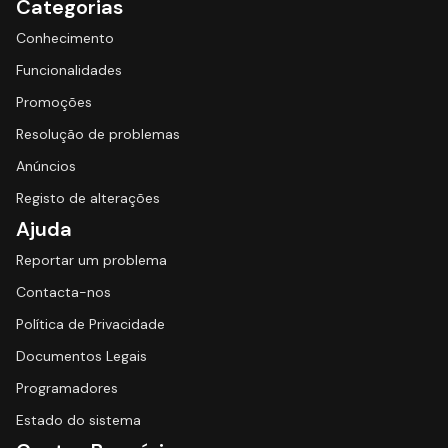
Categorias
Conhecimento
Funcionalidades
Promoções
Resolução de problemas
Anúncios
Registo de alterações
Ajuda
Reportar um problema
Contacta-nos
Política de Privacidade
Documentos Legais
Programadores
Estado do sistema