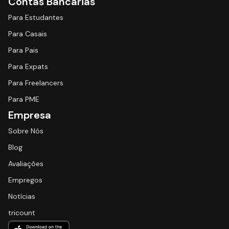
Contas Bancárias
Para Estudantes
Para Casais
Para Pais
Para Expats
Para Freelancers
Para PME
Empresa
Sobre Nós
Blog
Avaliações
Empregos
Notícias
tricount