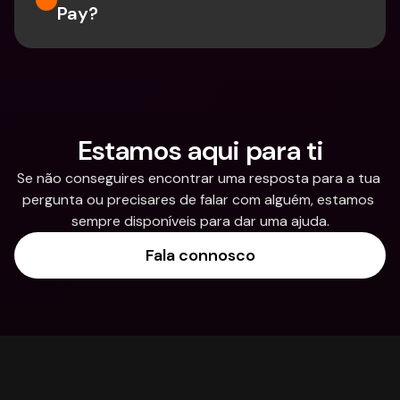
Pay?
Estamos aqui para ti
Se não conseguires encontrar uma resposta para a tua 
pergunta ou precisares de falar com alguém, estamos 
sempre disponíveis para dar uma ajuda.
Fala connosco