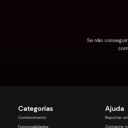
Se não conseguir
com
Categorias
Ajuda
Conhecimento
Reportar u
Funcionalidades
Contacta-n