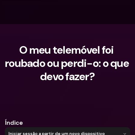
O meu telemóvel foi 
roubado ou perdi-o: o que 
devo fazer?
O que procuras?
Índice
Iniciar sessão a partir de um novo dispositivo