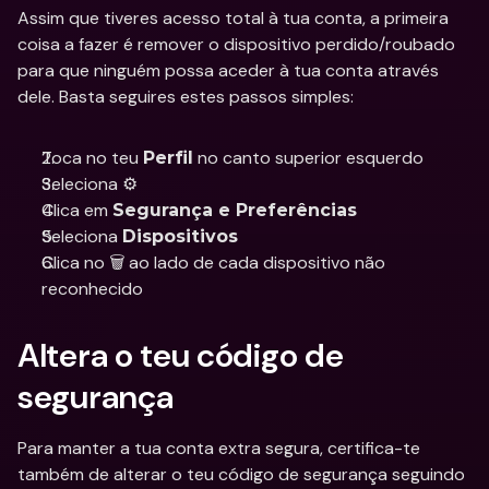
Assim que tiveres acesso total à tua conta, a primeira 
coisa a fazer é remover o dispositivo perdido/roubado 
para que ninguém possa aceder à tua conta através 
dele. Basta seguires estes passos simples:
Toca no teu 
 no canto superior esquerdo
Perfil
Seleciona ⚙️
Clica em 
Segurança e Preferências
Seleciona 
Dispositivos
Clica no 🗑 ao lado de cada dispositivo não 
reconhecido
Altera o teu código de 
segurança
Para manter a tua conta extra segura, certifica-te 
também de alterar o teu código de segurança seguindo 