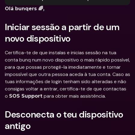
Olá bunqers 🌈,
Iniciar sessão a partir de um 
novo dispositivo
Certifica-te de que instalas e inicias sessão na tua 
conta bunq num novo dispositivo o mais rápido possível, 
para que possas protegê-la imediatamente e tornar 
impossível que outra pessoa aceda à tua conta. Caso as 
tuas informações de login tenham sido alteradas e não 
consigas voltar a entrar, certifica-te de que contactas 
o 
 para obter mais assistência.
SOS Support
Desconecta o teu dispositivo 
antigo