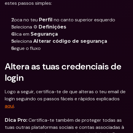
estes passos simples:
Toca no teu 
 no canto superior esquerdo
Perfil
Seleciona ⚙️ 
Definições
Clica em 
Segurança
Seleciona 
Alterar código de segurança
Segue o fluxo
Altera as tuas credenciais de 
login
Logo a seguir, certifica-te de que alteras o teu email de 
login seguindo os passos fáceis e rápidos explicados 
aqui
. 
 Certifica-te também de proteger todas as 
Dica Pro:
tuas outras plataformas sociais e contas associadas à 