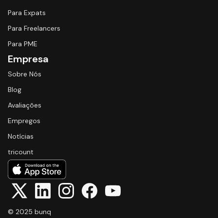
Para Expats
Para Freelancers
Para PME
Empresa
Sobre Nós
Blog
Avaliações
Empregos
Notícias
tricount
© 2025 bunq