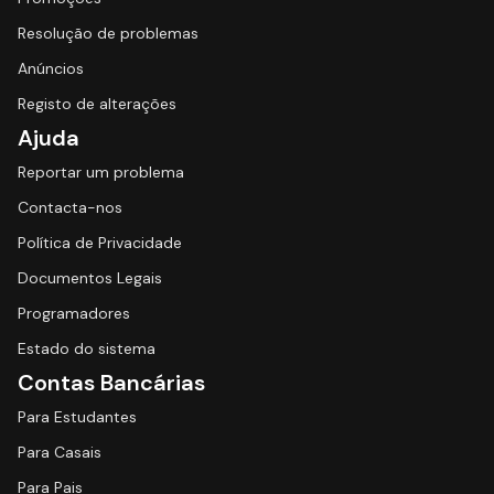
Resolução de problemas
Anúncios
Registo de alterações
Ajuda
Reportar um problema
Contacta-nos
Política de Privacidade
Documentos Legais
Programadores
Estado do sistema
Contas Bancárias
Para Estudantes
Para Casais
Para Pais