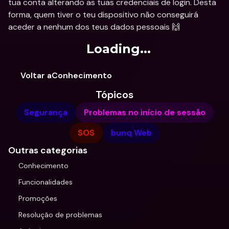
tua conta alterando as tuas credenciais de login. Desta 
forma, quem tiver o teu dispositivo não conseguirá 
aceder a nenhum dos teus dados pessoais 🙌
Loading...
Voltar aConhecimento
Tópicos
Segurança
Problemas no início de sessão
SOS
bunq Web
Outras categorias
Conhecimento
Funcionalidades
Promoções
Resolução de problemas