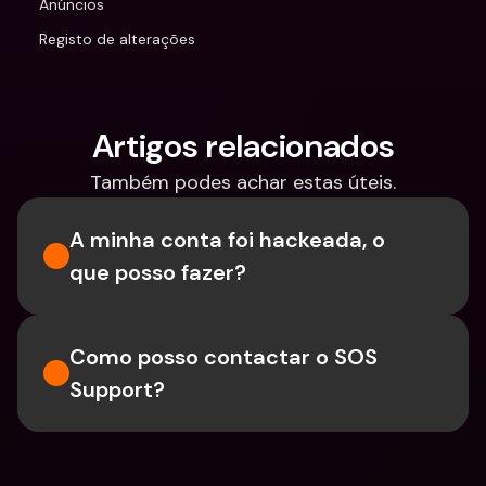
Anúncios
Registo de alterações
Artigos relacionados
Também podes achar estas úteis.
A minha conta foi hackeada, o 
que posso fazer?
Como posso contactar o SOS 
Support?