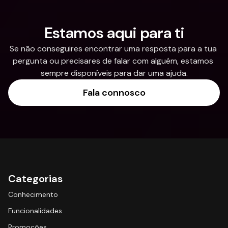
Estamos aqui para ti
Se não conseguires encontrar uma resposta para a tua 
pergunta ou precisares de falar com alguém, estamos 
sempre disponíveis para dar uma ajuda.
Fala connosco
Categorias
Conhecimento
Funcionalidades
Promoções