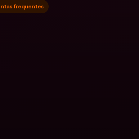
ntas frequentes