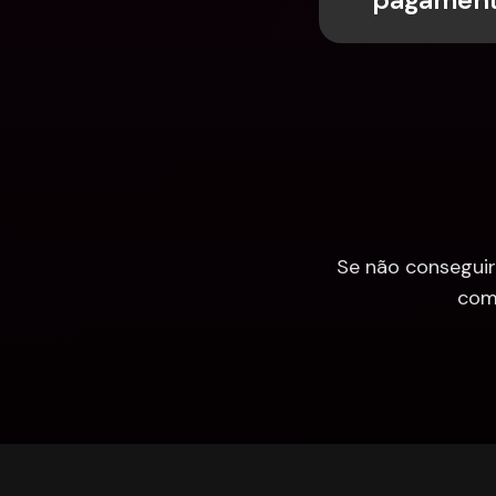
Se não conseguir
com