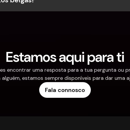
Estamos aqui para ti
es encontrar uma resposta para a tua pergunta ou pre
 alguém, estamos sempre disponíveis para dar uma aj
Fala connosco