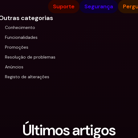
Suporte
Segurança
Pergu
Outras categorias
Conhecimento
Funcionalidades
Promoções
Resolução de problemas
Anúncios
Registo de alterações
Últimos artigos