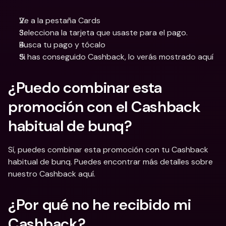
Ve a la pestaña Cards
Selecciona la tarjeta que usaste para el pago.
Busca tu pago y tócalo
Si has conseguido Cashback, lo verás mostrado aquí
¿Puedo combinar esta 
promoción con el Cashback 
habitual de bunq? 
Sí, puedes combinar esta promoción con tu Cashback 
habitual de bunq. Puedes encontrar más detalles sobre 
nuestro Cashback aquí.
¿Por qué no he recibido mi 
Cashback?