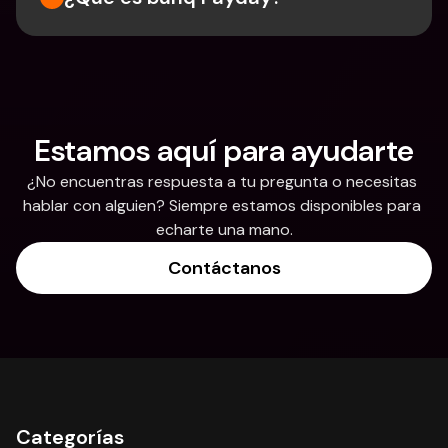
Estamos aquí para ayudarte
¿No encuentras respuesta a tu pregunta o necesitas 
hablar con alguien? Siempre estamos disponibles para 
echarte una mano.
Contáctanos
Categorías