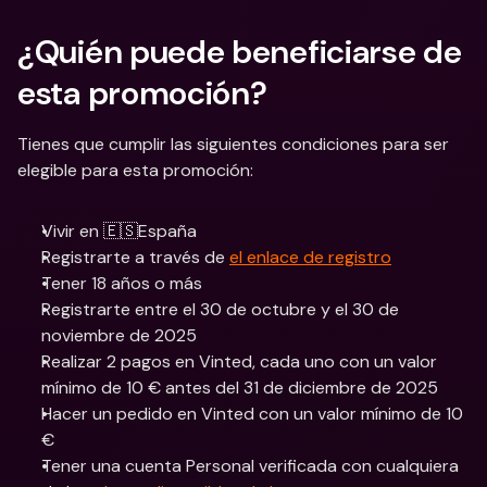
¿Quién puede beneficiarse de 
esta promoción? 
Tienes que cumplir las siguientes condiciones para ser 
elegible para esta promoción:
Vivir en 🇪🇸España
Registrarte a través de 
el enlace de registro
Tener 18 años o más
Registrarte entre el 30 de octubre y el 30 de 
noviembre de 2025
Realizar 2 pagos en Vinted, cada uno con un valor 
mínimo de 10 € antes del 31 de diciembre de 2025
Hacer un pedido en Vinted con un valor mínimo de 10 
€
Tener una cuenta Personal verificada con cualquiera 