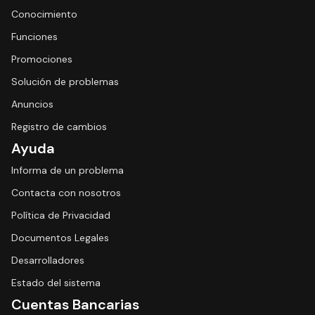
Conocimiento
Funciones
Promociones
Solución de problemas
Anuncios
Registro de cambios
Ayuda
Informa de un problema
Contacta con nosotros
Política de Privacidad
Documentos Legales
Desarrolladores
Estado del sistema
Cuentas Bancarias