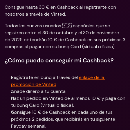
Consigue hasta 30 € en Cashback al registrarte con 
nosotros a través de Vinted.
Todos los nuevos usuarios 🇪🇸 españoles que se 
registren entre el 30 de octubre y el 30 de noviembre 
de 2025 obtendrán 10 € de Cashback en sus próximas 3 
compras al pagar con su bunq Card (virtual o física).
¿Cómo puedo conseguir mi Cashback?
Regístrate en bunq a través del 
enlace de la 
promoción de Vinted
Añade dinero a tu cuenta
Haz un pedido en Vinted de al menos 10 € y paga con 
tu bunq Card (virtual o física).
Consigue 10 € de Cashback en cada uno de tus 
próximos 2 pedidos, que recibirás en tu siguiente 
Payday semanal.