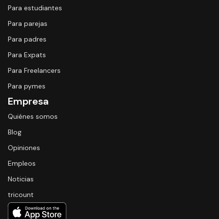
Para estudiantes
Para parejas
Para padres
Para Expats
Para Freelancers
Para pymes
Empresa
Quiénes somos
Blog
Opiniones
Empleos
Noticias
tricount