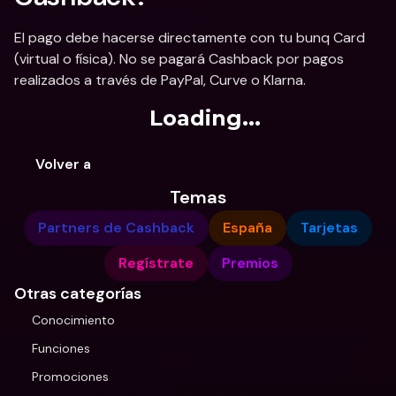
El pago debe hacerse directamente con tu bunq Card 
(virtual o física). No se pagará Cashback por pagos 
realizados a través de PayPal, Curve o Klarna.
Loading...
Volver a
Temas
Partners de Cashback
España
Tarjetas
Regístrate
Premios
Otras categorías
Conocimiento
Funciones
Promociones