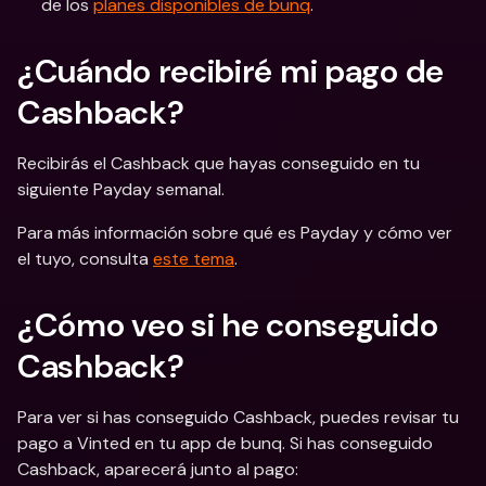
de los 
planes disponibles de bunq
.
¿Cuándo recibiré mi pago de 
Cashback? 
Recibirás el Cashback que hayas conseguido en tu 
siguiente Payday semanal.
Para más información sobre qué es Payday y cómo ver 
el tuyo, consulta 
este tema
.
¿Cómo veo si he conseguido 
Cashback?
Para ver si has conseguido Cashback, puedes revisar tu 
pago a Vinted en tu app de bunq. Si has conseguido 
Cashback, aparecerá junto al pago: