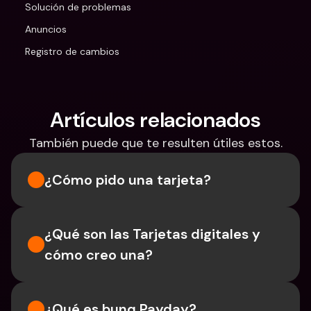
Solución de problemas
Anuncios
Registro de cambios
Artículos relacionados
También puede que te resulten útiles estos.
¿Cómo pido una tarjeta?
¿Qué son las Tarjetas digitales y 
cómo creo una?
¿Qué es bunq Payday?