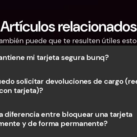
Artículos relacionados
ambién puede que te resulten útiles esto
tiene mi tarjeta segura bunq?
do solicitar devoluciones de cargo (re
con tarjeta)?
a diferencia entre bloquear una tarjeta 
mente y de forma permanente?