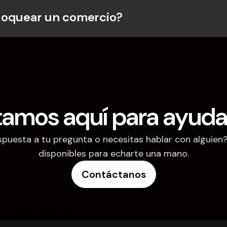
loquear un comercio?
tamos aquí para ayuda
puesta a tu pregunta o necesitas hablar con alguien
disponibles para echarte una mano.
Contáctanos