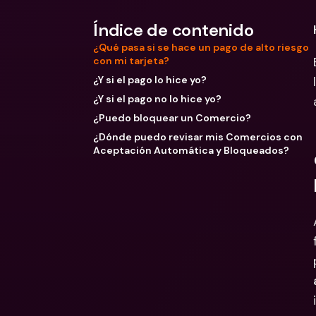
Índice de contenido
¿Qué pasa si se hace un pago de alto riesgo
con mi tarjeta?
¿Y si el pago lo hice yo?
¿Y si el pago no lo hice yo?
¿Puedo bloquear un Comercio?
¿Dónde puedo revisar mis Comercios con
Aceptación Automática y Bloqueados?