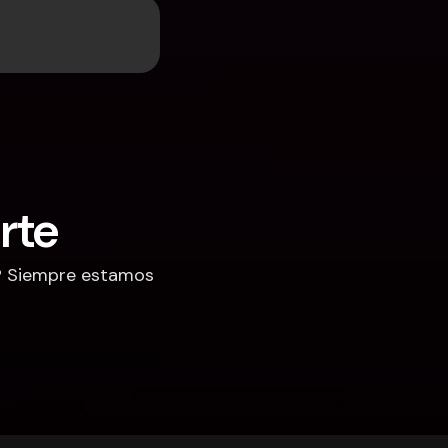
rte
? Siempre estamos 