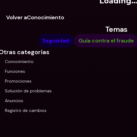
Loading..
Volver aConocimiento
Temas
Seguridad
Guía contra el fraude
Otras categorías
Conocimiento
Funciones
Promociones
Solución de problemas
Anuncios
Registro de cambios