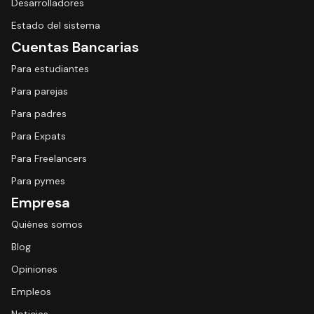
Desarrolladores
Estado del sistema
Cuentas Bancarias
Para estudiantes
Para parejas
Para padres
Para Expats
Para Freelancers
Para pymes
Empresa
Quiénes somos
Blog
Opiniones
Empleos