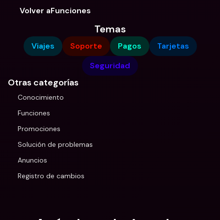
Volver aFunciones
Temas
Viajes
Soporte
Pagos
Tarjetas
Seguridad
Otras categorías
Conocimiento
Funciones
Promociones
Solución de problemas
Anuncios
Registro de cambios