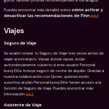
guste, también podrás recomendárselo a tus amigos.
Puedes encontrar más detalles sobre 
cómo activar y 
aquí
.
desactivar las recomendaciones de Finn
Viajes
Seguro de Viaje
Se acabó revisar tu Seguro de Viaje tres veces antes de 
viajar al extranjero. Vayas donde vayas, estás 
automáticamente cubierto si eres usuario Personal 
bunq Elite. Incluye seguro de coche de alquiler. Gracias a 
nuestra colaboración con Qover, quienes estén 
suscritos al plan Personal bunq Elite tienen acceso a la 
función de Seguro de Viaje. Puedes encontrar más 
información 
aquí
.
Asistente de Viaje