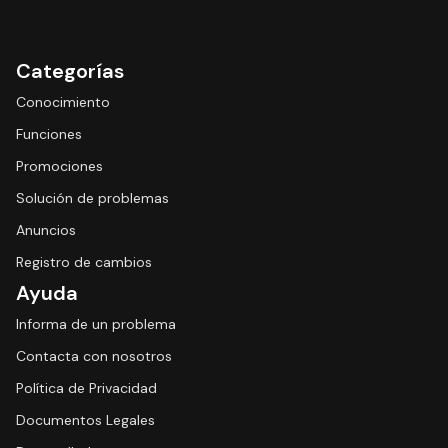
Categorías
Conocimiento
Funciones
Promociones
Solución de problemas
Anuncios
Registro de cambios
Ayuda
Informa de un problema
Contacta con nosotros
Política de Privacidad
Documentos Legales