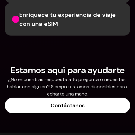
Enriquece tu experiencia de viaje 
con una eSIM
Estamos aquí para ayudarte
¿No encuentras respuesta a tu pregunta o necesitas 
hablar con alguien? Siempre estamos disponibles para 
echarte una mano.
Contáctanos