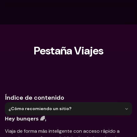
Pestaña Viajes
¿Qué estás buscando?
Índice de contenido
¿Cómo recomiendo un sitio?
Hey bunqers 🌈,
Viaja de forma más inteligente con acceso rápido a 