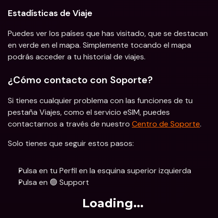
Estadísticas de Viaje
Puedes ver los países que has visitado, que se destacan 
en verde en el mapa. Simplemente tocando el mapa 
podrás acceder a tu historial de viajes.
¿Cómo contacto con Soporte? 
Si tienes cualquier problema con las funciones de tu 
pestaña Viajes, como el servicio eSIM, puedes 
contactarnos a través de nuestro 
Centro de Soporte
. 
Solo tienes que seguir estos pasos:
Pulsa en tu Perfil en la esquina superior izquierda
Pulsa en 🟢 Support
Loading...