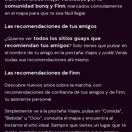
, marcados cómodamente 
comunidad bunq y Finn
en el mapa para que te sea fácil llegar.
Las recomendaciones de tus amigos
¿Quieres ver 
todos los sitios guays que 
? Solo tienes que pulsar en 
recomiendan tus amigos
el nombre de tu amigo en la pestaña Viajes y ¡voilà! Verás 
todas sus recomendaciones ahí mismo.
Las recomendaciones de Finn
Descubre nuevos sitios sobre la marcha, con 
recomendaciones de confianza de tus amigos y de Finn, 
tu asistente personal.
Simplemente ve a la pestaña Viajes, pulsa en “Comida”, 
“Bebida” u “Ocio”, consulta el mapa y encuentra al 
instante el sitio ideal. Siempre que visites un lugar que te 