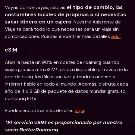
Vayas donde vayas, sabrás 
el tipo de cambio, las 
costumbres locales de propinas o si necesitas 
. Nuestro Asistente de 
sacar dinero en un cajero
Viaje te dará todo lo que necesitas para un viaje sin 
complicaciones. Puedes encontrar más detalles 
aquí
.
eSIM
Ahorra hasta un 90% en costes de roaming cuando 
viajes gracias a tu eSIM*, ahora disponible a través de la 
app de bunq. Instálala una vez y tendrás acceso a 
internet fiable en todo el mundo. Además, disfruta cada 
año de 4 x 2 GB de paquete de datos mundial gratuito 
con bunq Elite.
Puedes encontrar más detalles 
aquí
.
*El servicio eSIM es proporcionado por nuestro 
socio BetterRoaming