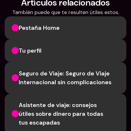
Artículos relacionados
También puede que te resulten útiles estos.
Pestaña Home
Tu perfil
Seguro de Viaje: Seguro de Viaje 
Internacional sin complicaciones
Asistente de viaje: consejos 
útiles sobre dinero para todas 
tus escapadas