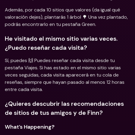
Además, por cada 10 sitios que valores (da igual qué 
valoración dejes), plantarás 1 árbol 🌳 Una vez plantado, 
podrás encontrarlo en tu pestaña Green.
He visitado el mismo sitio varias veces. 
¿Puedo reseñar cada visita?
Sí, puedes 🙌 Puedes reseñar cada visita desde tu 
pestaña Viajes. Si has estado en el mismo sitio varias 
veces seguidas, cada visita aparecerá en tu cola de 
reseñas, siempre que hayan pasado al menos 12 horas 
entre cada visita.
¿Quieres descubrir las recomendaciones 
de sitios de tus amigos y de Finn?
What’s Happening?