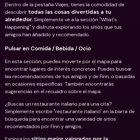
Dentro de la pestaña Viajes, tienes la comodidad de 
descubrir 
todas las cosas divertidas a tu 
. Simplemente ve a la sección "What's 
alrededor
Happening" y disfruta explorando los sitios que tus 
amigos han añadido y recomendado.
Pulsar en Comida / Bebida / Ocio
En esta sección, puedes moverte por el mapa para 
encontrar lugares de interés concretos. Puedes buscar 
las recomendaciones de tus amigos y de Finn, o basadas 
en ocasiones específicas. También encontrarás 
sugerencias en el recuadro sobre el mapa.
¿Buscas un restaurante italiano para una cita? 
Simplemente escribe "restaurante italiano" en la barra de 
búsqueda para encontrar una variedad de sitios 
recomendados por Finn y amigos.
Explora los 
sitios mejor valorados por la 