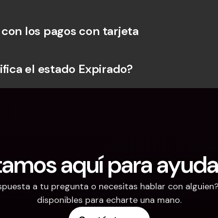
con los pagos con tarjeta
ifica el estado Expirado?
tamos aquí para ayuda
puesta a tu pregunta o necesitas hablar con alguien
disponibles para echarte una mano.