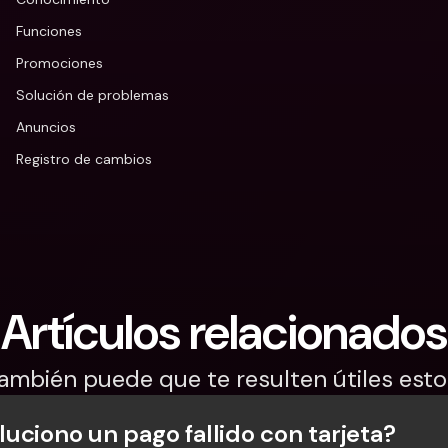
Funciones
Promociones
Solución de problemas
Anuncios
Registro de cambios
Artículos relacionados
ambién puede que te resulten útiles esto
uciono un pago fallido con tarjeta?