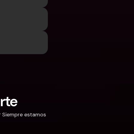
rte
? Siempre estamos 