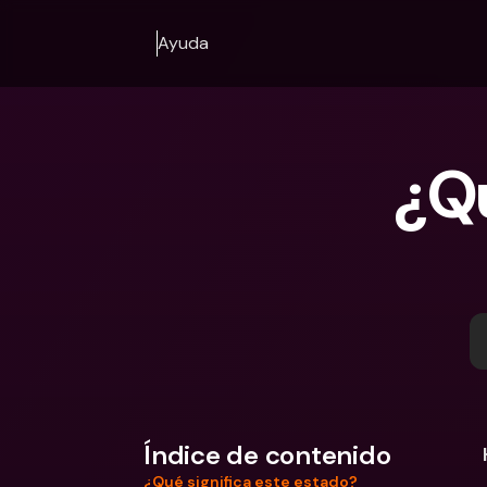
Ayuda
¿Qu
Índice de contenido
¿Qué significa este estado?