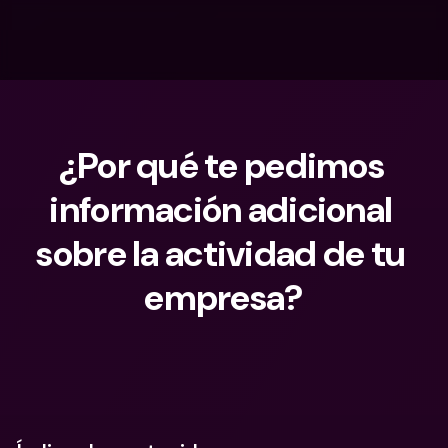
¿Por qué te pedimos 
información adicional 
sobre la actividad de tu 
empresa?
¿Qué estás buscando?