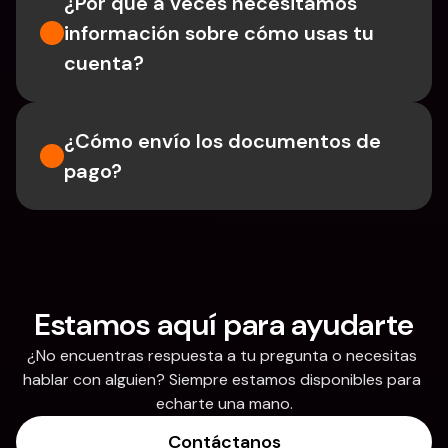
¿Por qué a veces necesitamos 
información sobre cómo usas tu 
cuenta?
¿Cómo envío los documentos de 
pago?
Estamos aquí para ayudarte
¿No encuentras respuesta a tu pregunta o necesitas 
hablar con alguien? Siempre estamos disponibles para 
echarte una mano.
Contáctanos