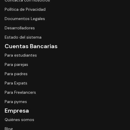
Contacta con nosotros
Política de Privacidad
Documentos Legales
Desarrolladores
Estado del sistema
Cuentas Bancarias
Para estudiantes
Para parejas
Para padres
Para Expats
Para Freelancers
Para pymes
Empresa
Quiénes somos
Blog