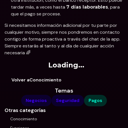
otra institución, como el banco receptor. Esto puede 
tardar más, a veces hasta 
, para 
7 días laborables
que el pago se procese.
Si necesitamos información adicional por tu parte por 
cualquier motivo, siempre nos pondremos en contacto 
contigo de forma proactiva a través del chat de la app. 
Siempre estarás al tanto y al día de cualquier acción 
necesaria 🌈
Loading...
Volver aConocimiento
Temas
Negocios
Seguridad
Pagos
Otras categorías
Conocimiento