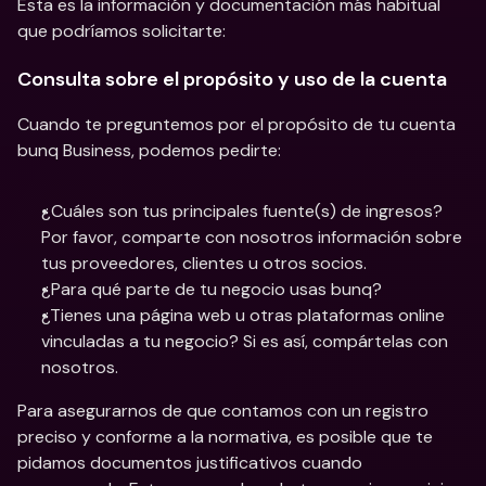
Esta es la información y documentación más habitual 
que podríamos solicitarte:
Consulta sobre el propósito y uso de la cuenta
Cuando te preguntemos por el propósito de tu cuenta 
bunq Business, podemos pedirte:
¿Cuáles son tus principales fuente(s) de ingresos? 
Por favor, comparte con nosotros información sobre 
tus proveedores, clientes u otros socios.
¿Para qué parte de tu negocio usas bunq?
¿Tienes una página web u otras plataformas online 
vinculadas a tu negocio? Si es así, compártelas con 
nosotros.
Para asegurarnos de que contamos con un registro 
preciso y conforme a la normativa, es posible que te 
pidamos documentos justificativos cuando 