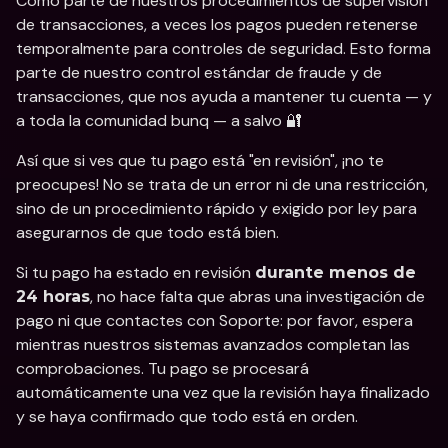
Como parte de nuestros procedimientos de supervisión 
de transacciones, a veces los pagos pueden retenerse 
temporalmente para controles de seguridad. Esto forma 
parte de nuestro control estándar de fraude y de 
transacciones, que nos ayuda a mantener tu cuenta — y 
a toda la comunidad bunq — a salvo 🔐
Así que si ves que tu pago está "en revisión", ¡no te 
preocupes! No se trata de un error ni de una restricción, 
sino de un procedimiento rápido y exigido por ley para 
asegurarnos de que todo está bien.
Si tu pago ha estado en revisión 
durante menos de 
, no hace falta que abras una investigación de 
24 horas
pago ni que contactes con Soporte: por favor, espera 
mientras nuestros sistemas avanzados completan las 
comprobaciones. Tu pago se procesará 
automáticamente una vez que la revisión haya finalizado 
y se haya confirmado que todo está en orden.