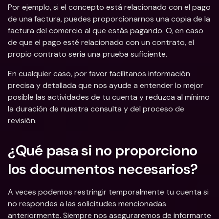
Por ejemplo, si el concepto está relacionado con el pago 
de una factura, puedes proporcionarnos una copia de la 
factura del comercio al que estás pagando. O, en caso 
de que el pago esté relacionado con un contrato, el 
propio contrato sería una prueba suficiente.
En cualquier caso, por favor facilítanos información 
precisa y detallada que nos ayude a entender lo mejor 
posible las actividades de tu cuenta y reduzca al mínimo 
la duración de nuestra consulta y del proceso de 
revisión.
¿Qué pasa si no proporciono 
los documentos necesarios?
A veces podemos restringir temporalmente tu cuenta si 
no respondes a las solicitudes mencionadas 
anteriormente. Siempre nos aseguraremos de informarte 