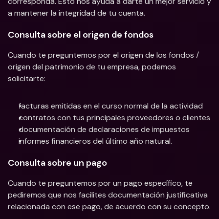
corresponda. Esto nos ayuda a darte un mejor servicio y 
a mantener la integridad de tu cuenta.
Consulta sobre el origen de fondos
Cuando te preguntemos por el origen de los fondos / 
origen del patrimonio de tu empresa, podemos 
solicitarte:
facturas emitidas en el curso normal de la actividad
contratos con tus principales proveedores o clientes
documentación de declaraciones de impuestos
informes financieros del último año natural.
Consulta sobre un pago
Cuando te preguntemos por un pago específico, te 
pediremos que nos facilites documentación justificativa 
relacionada con ese pago, de acuerdo con su concepto.