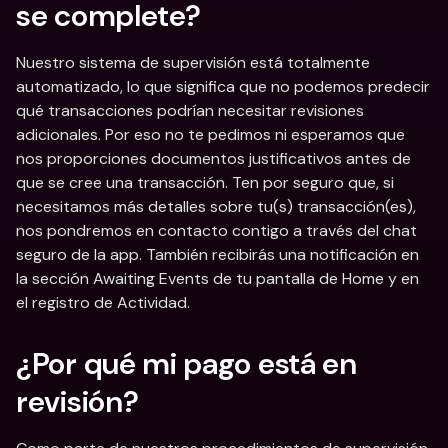
se complete?
Nuestro sistema de supervisión está totalmente 
automatizado, lo que significa que no podemos predecir 
qué transacciones podrían necesitar revisiones 
adicionales. Por eso no te pedimos ni esperamos que 
nos proporciones documentos justificativos antes de 
que se cree una transacción. Ten por seguro que, si 
necesitamos más detalles sobre tu(s) transacción(es), 
nos pondremos en contacto contigo a través del chat 
seguro de la app. También recibirás una notificación en 
la sección Awaiting Events de tu pantalla de Home y en 
el registro de Actividad.
¿Por qué mi pago está en 
revisión?