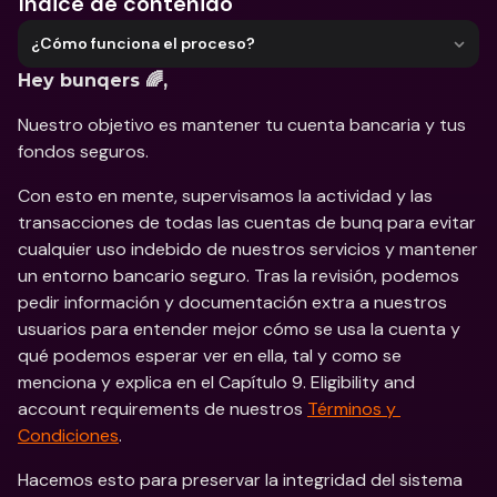
Índice de contenido
¿Cómo funciona el proceso?
Hey bunqers 🌈,
Nuestro objetivo es mantener tu cuenta bancaria y tus 
fondos seguros.
Con esto en mente, supervisamos la actividad y las 
transacciones de todas las cuentas de bunq para evitar 
cualquier uso indebido de nuestros servicios y mantener 
un entorno bancario seguro. Tras la revisión, podemos 
pedir información y documentación extra a nuestros 
usuarios para entender mejor cómo se usa la cuenta y 
qué podemos esperar ver en ella, tal y como se 
menciona y explica en el Capítulo 9. Eligibility and 
account requirements de nuestros 
Términos y 
Condiciones
.
Hacemos esto para preservar la integridad del sistema 