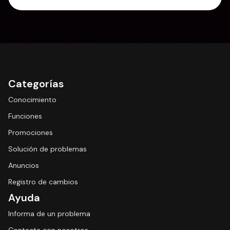
Categorías
Conocimiento
Funciones
Promociones
Solución de problemas
Anuncios
Registro de cambios
Ayuda
Informa de un problema