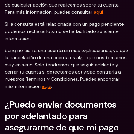
de cualquier acción que realicemos sobre tu cuenta. 
Para más información, puedes consultar 
aquí
.
Si la consulta está relacionada con un pago pendiente, 
podemos rechazarlo si no se ha facilitado suficiente 
información.
bunq no cierra una cuenta sin más explicaciones, ya que 
la cancelación de una cuenta es algo que nos tomamos 
muy en serio. Solo tendremos que seguir adelante y 
cerrar tu cuenta si detectamos actividad contraria a 
nuestros Términos y Condiciones. Puedes encontrar 
más información 
aquí
.
¿Puedo enviar documentos 
por adelantado para 
asegurarme de que mi pago 