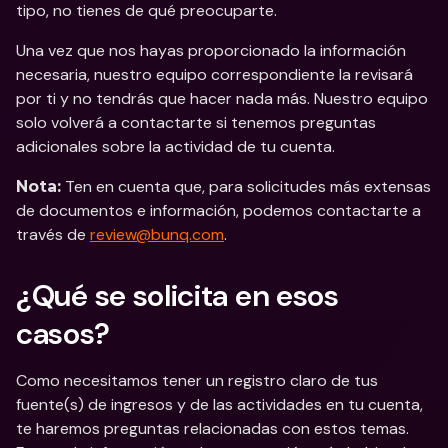
tipo, no tienes de qué preocuparte.
Una vez que nos hayas proporcionado la información 
necesaria, nuestro equipo correspondiente la revisará 
por ti y no tendrás que hacer nada más. Nuestro equipo 
solo volverá a contactarte si tenemos preguntas 
adicionales sobre la actividad de tu cuenta.
 Ten en cuenta que, para solicitudes más extensas 
Nota:
de documentos e información, podemos contactarte a 
través de 
review@bunq.com
.
¿Qué se solicita en esos 
casos?
Como necesitamos tener un registro claro de tus 
fuente(s) de ingresos y de las actividades en tu cuenta, 
te haremos preguntas relacionadas con estos temas. 