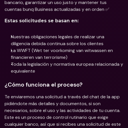
bancario, garantizar un uso justo y mantener tus 
cuentas bunq Business actualizadas y en orden ✅
Estas solicitudes se basan en:
Nuestras obligaciones legales de realizar una 
diligencia debida continua sobre los clientes
La WWFT (Wet ter voorkoming van witwassen en 
financieren van terrorisme)
Toda la legislación y normativa europea relacionada y 
equivalente
¿Cómo funciona el proceso?
Te enviaremos una solicitud a través del chat de la app 
pidiéndote más detalles y documentos, si son 
necesarios, sobre el uso y las actividades de tu cuenta. 
Este es un proceso de control rutinario que exige 
cualquier banco, así que si recibes una solicitud de este 