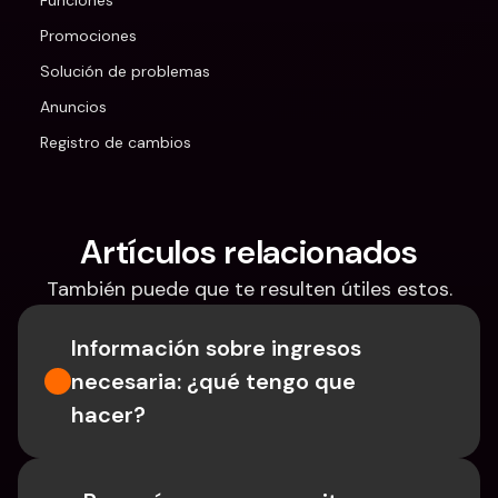
Funciones
Promociones
Solución de problemas
Anuncios
Registro de cambios
Artículos relacionados
También puede que te resulten útiles estos.
Información sobre ingresos 
necesaria: ¿qué tengo que 
hacer?