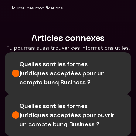
Journal des modifications
Articles connexes
Tu pourrais aussi trouver ces informations utiles.
Quelles sont les formes 
juridiques acceptées pour un 
compte bunq Business ?
Quelles sont les formes 
juridiques acceptées pour ouvrir 
un compte bunq Business ?