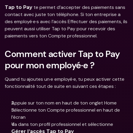
 te permet d’accepter des paiements sans 
Tap to Pay
contact avec juste ton téléphone. Si ton entreprise a 
des employé·e·s avec l’accès Effectuer des paiements, ils 
peuvent aussi utiliser Tap to Pay pour recevoir des 
paiements vers ton Compte professionnel.
Comment activer Tap to Pay 
pour mon employé·e ?
Quand tu ajoutes un·e employé·e, tu peux activer cette 
fonctionnalité tout de suite en suivant ces étapes :
Appuie sur ton nom en haut de ton onglet Home
Sélectionne ton Compte professionnel en haut de 
l’écran
Va dans ton profil professionnel et sélectionne 
Gérer l’accès Tap to Pay