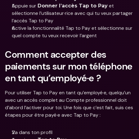
Appuie sur 
 et 
Donner l’accès Tap to Pay
sélectionne l’utilisateur·rice avec qui tu veux partager 
l’accès Tap to Pay 
Active la fonctionnalité Tap to Pay et sélectionne sur 
quel compte tu veux recevoir l’argent 
Comment accepter des 
paiements sur mon téléphone 
en tant qu’employé·e ?
Pour utiliser Tap to Pay en tant qu’employé·e, quelqu’un 
avec un accès complet au Compte professionnel doit 
d’abord l’activer pour toi. Une fois que c’est fait, suis ces 
étapes pour être payé·e avec Tap to Pay :
Va dans ton profil