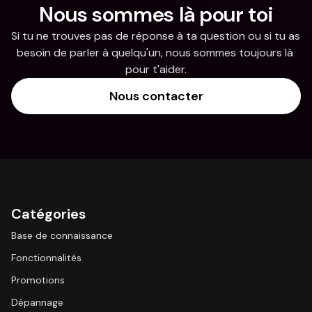
Nous sommes là pour toi
Si tu ne trouves pas de réponse à ta question ou si tu as 
besoin de parler à quelqu'un, nous sommes toujours là 
pour t'aider.
Nous contacter
Catégories
Base de connaissance
Fonctionnalités
Promotions
Dépannage