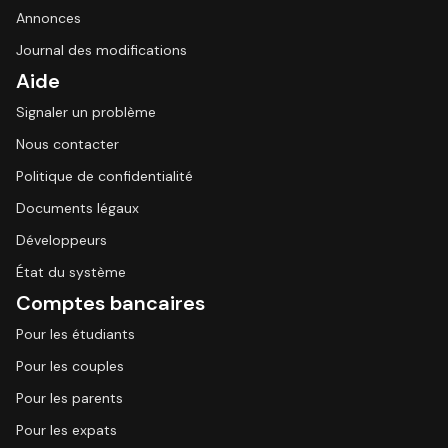
Annonces
Journal des modifications
Aide
Signaler un problème
Nous contacter
Politique de confidentialité
Documents légaux
Développeurs
État du système
Comptes bancaires
Pour les étudiants
Pour les couples
Pour les parents
Pour les expats