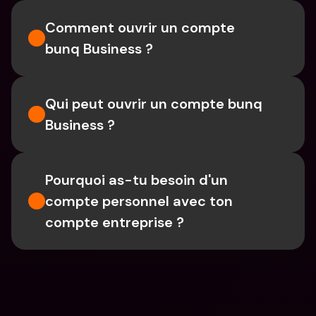
Comment ouvrir un compte 
bunq Business ?
Qui peut ouvrir un compte bunq 
Business ?
Pourquoi as-tu besoin d'un 
compte personnel avec ton 
compte entreprise ?