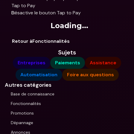
Tap to Pay
Désactive le bouton Tap to Pay
Loading...
Retour àFonctionnalités
Sujets
Entreprises
Paiements
Assistance
Automatisation
Foire aux questions
Autres catégories
Base de connaissance
Fonctionnalités
Promotions
Dépannage
Annonces