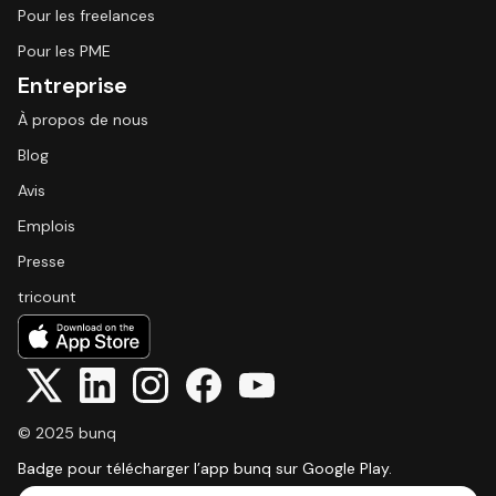
Pour les freelances
Pour les PME
Entreprise
À propos de nous
Blog
Avis
Emplois
Presse
tricount
© 2025 bunq
Badge pour télécharger l’app bunq sur Google Play.
Select Language