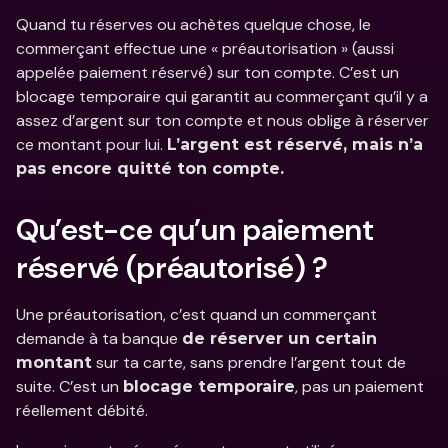
Quand tu réserves ou achètes quelque chose, le 
commerçant effectue une « préautorisation » (aussi 
appelée paiement réservé) sur ton compte. C’est un 
blocage temporaire qui garantit au commerçant qu’il y a 
assez d’argent sur ton compte et nous oblige à réserver 
ce montant pour lui. 
L’argent est réservé, mais n’a 
pas encore quitté ton compte.
Qu’est-ce qu’un paiement 
réservé (préautorisé) ?
Une préautorisation, c’est quand un commerçant 
demande à ta banque 
de réserver un certain 
 sur ta carte, sans prendre l’argent tout de 
montant
suite. C’est un 
, pas un paiement 
blocage temporaire
réellement débité.