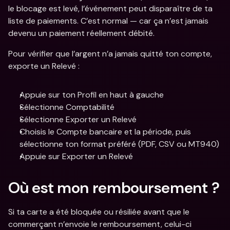
le blocage est levé, l’événement peut disparaître de ta 
liste de paiements. C’est normal — car ça n’est jamais 
devenu un paiement réellement débité.
Pour vérifier que l’argent n’a jamais quitté ton compte, 
exporte un Relevé :
Appuie sur ton Profil en haut à gauche
Sélectionne Comptabilité
Sélectionne Exporter un Relevé
Choisis le Compte bancaire et la période, puis 
sélectionne ton format préféré (PDF, CSV ou MT940)
Appuie sur Exporter un Relevé
Où est mon remboursement ?
Si ta carte a été bloquée ou résiliée avant que le 
commerçant n’envoie le remboursement, celui-ci 