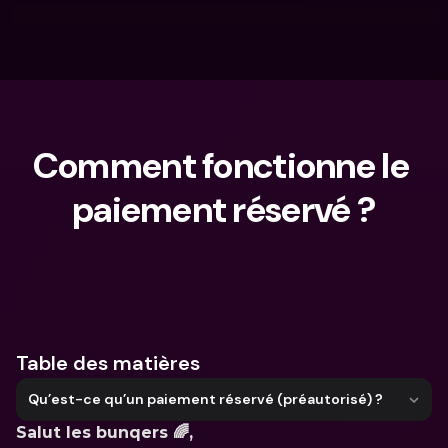
Comment fonctionne le 
paiement réservé ?
Que cherches-tu ?
Table des matières
Qu’est-ce qu’un paiement réservé (préautorisé) ?
Salut les bunqers 🌈, 