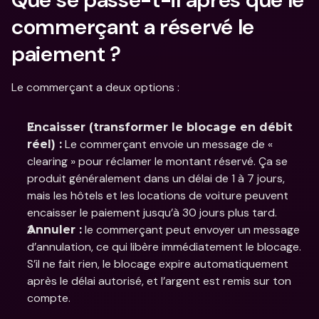
commerçant a réservé le 
paiement ?
Le commerçant a deux options :
Encaisser (transformer le blocage en débit 
 Le commerçant envoie un message de « 
réel) :
clearing » pour réclamer le montant réservé. Ça se 
produit généralement dans un délai de 1 à 7 jours, 
mais les hôtels et les locations de voiture peuvent 
encaisser le paiement jusqu’à 30 jours plus tard.
 le commerçant peut envoyer un message 
Annuler :
d’annulation, ce qui libère immédiatement le blocage. 
S’il ne fait rien, le blocage expire automatiquement 
après le délai autorisé, et l’argent est remis sur ton 
compte.