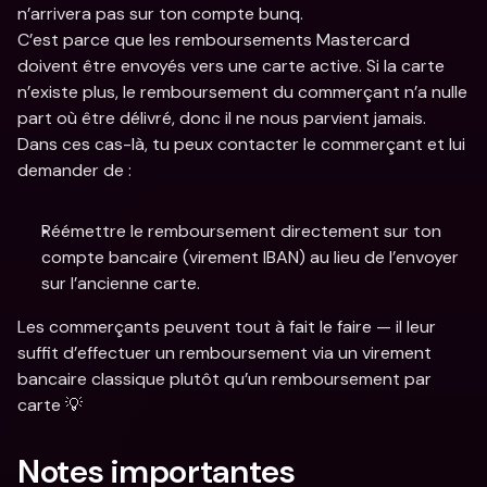
n’arrivera pas sur ton compte bunq.
C’est parce que les remboursements Mastercard 
doivent être envoyés vers une carte active. Si la carte 
n’existe plus, le remboursement du commerçant n’a nulle 
part où être délivré, donc il ne nous parvient jamais. 
Dans ces cas-là, tu peux contacter le commerçant et lui 
demander de :
Réémettre le remboursement directement sur ton 
compte bancaire (virement IBAN) au lieu de l’envoyer 
sur l’ancienne carte.
Les commerçants peuvent tout à fait le faire — il leur 
suffit d’effectuer un remboursement via un virement 
bancaire classique plutôt qu’un remboursement par 
carte 💡
Notes importantes