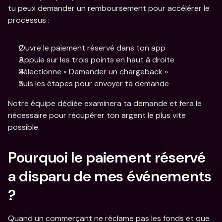
tu peux demander un remboursement pour accélérer le 
processus :
Ouvre le paiement réservé dans ton app
Appuie sur les trois points en haut à droite
Sélectionne « Demander un chargeback »
Suis les étapes pour envoyer ta demande
Notre équipe dédiée examinera ta demande et fera le 
nécessaire pour récupérer ton argent le plus vite 
possible.
Pourquoi le paiement réservé 
a disparu de mes événements 
?
Quand un commerçant ne réclame pas les fonds et que 