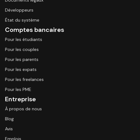
Documents légaux
Développeurs
État du système
Comptes bancaires
Pour les étudiants
Pour les couples
Pour les parents
Pour les expats
Pour les freelances
Pour les PME
Entreprise
À propos de nous
Blog
Avis
Emplois