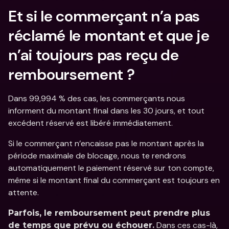
Et si le commerçant n’a pas 
réclamé le montant et que je 
n’ai toujours pas reçu de 
remboursement ?
Dans 99,994 % des cas, les commerçants nous 
informent du montant final dans les 30 jours, et tout 
excédent réservé est libéré immédiatement.
Si le commerçant n’encaisse pas le montant après la 
période maximale de blocage, nous te rendrons 
automatiquement le paiement réservé sur ton compte, 
même si le montant final du commerçant est toujours en 
attente.
Parfois, le remboursement peut prendre plus 
 Dans ces cas-là, 
de temps que prévu ou échouer.