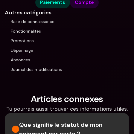
Paiements
Compte
Autres catégories
Base de connaissance
Fonctionnalités
Promotions
Dépannage
Annonces
Journal des modifications
Articles connexes
Tu pourrais aussi trouver ces informations utiles.
Que signifie le statut de mon 
paiement par carte ?