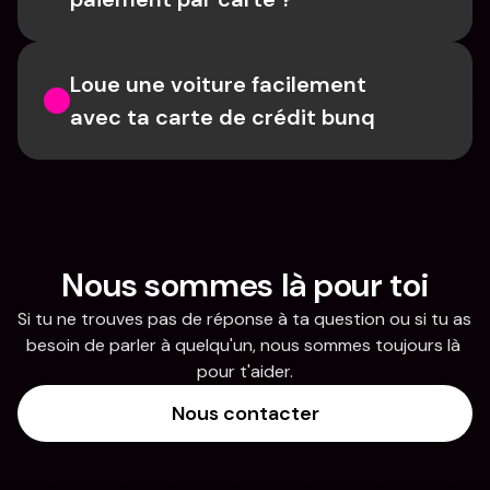
Loue une voiture facilement 
avec ta carte de crédit bunq
Nous sommes là pour toi
Si tu ne trouves pas de réponse à ta question ou si tu as 
besoin de parler à quelqu'un, nous sommes toujours là 
pour t'aider.
Nous contacter