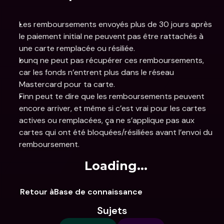
Les remboursements envoyés plus de 30 jours après 
le paiement initial ne peuvent pas être rattachés à 
une carte remplacée ou résiliée.
bunq ne peut pas récupérer ces remboursements, 
car les fonds n’entrent plus dans le réseau 
Mastercard pour ta carte.
Finn peut te dire que les remboursements peuvent 
encore arriver, et même si c’est vrai pour les cartes 
actives ou remplacées, ça ne s’applique pas aux 
cartes qui ont été bloquées/résiliées avant l’envoi du 
remboursement.
Loading...
Retour àBase de connaissance
Sujets