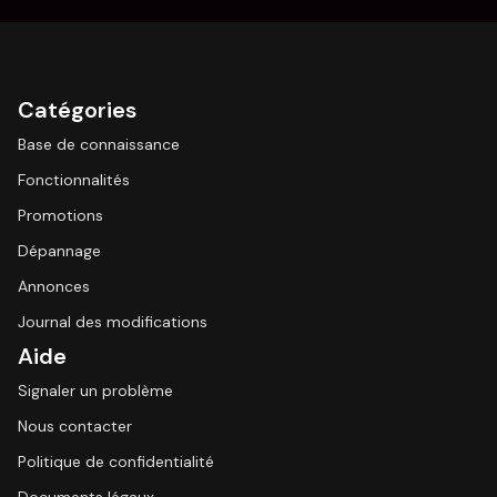
Catégories
Base de connaissance
Fonctionnalités
Promotions
Dépannage
Annonces
Journal des modifications
Aide
Signaler un problème
Nous contacter
Politique de confidentialité