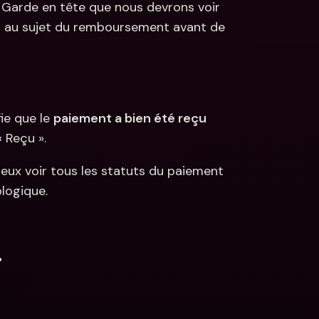
 Garde en tête que nous devrons voir 
au sujet du remboursement avant de 
ie que le 
paiement a bien été reçu
 Reçu ».
ux voir tous les statuts du paiement 
logique.
.