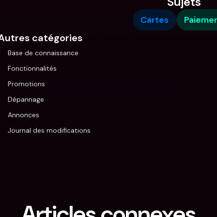
Sujets
Cartes
Paieme
Autres catégories
Base de connaissance
Fonctionnalités
Promotions
Dépannage
Annonces
Journal des modifications
Articles connexes