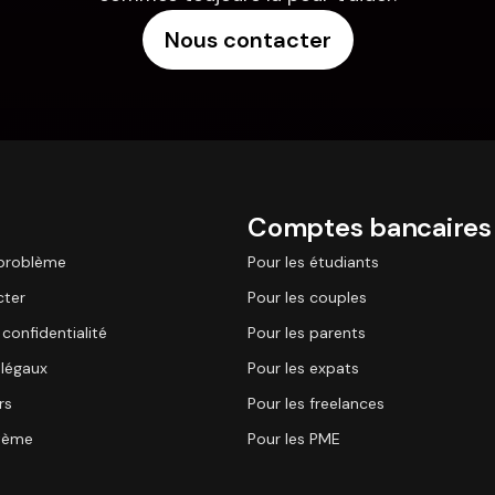
Nous contacter
Comptes bancaires
 problème
Pour les étudiants
cter
Pour les couples
 confidentialité
Pour les parents
légaux
Pour les expats
rs
Pour les freelances
stème
Pour les PME