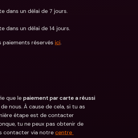
e dans un délai de 7 jours.
e dans un délai de 14 jours.
s paiements réservés 
ici
.
ie que le 
paiement par carte a réussi
e nous. À cause de cela, si tu as 
ière étape est de contacter 
nque, tu ne peux pas obtenir de 
contacter via notre 
centre 