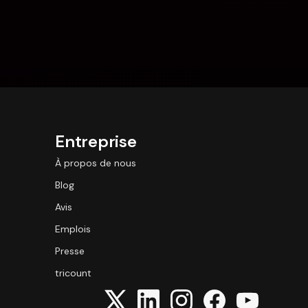
Entreprise
À propos de nous
Blog
Avis
Emplois
Presse
tricount