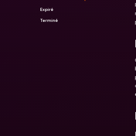
Expiré
Terminé