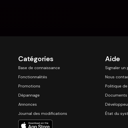
Catégories
Aide
Base de connaissance
Signaler un
Fonctionnalités
Nous conta
Promotions
Politique de
Dépannage
Documents 
Annonces
Développeu
Journal des modifications
État du sy