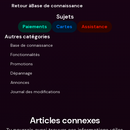
Retour àBase de connaissance
Sujets
Paiements
Cartes
Assistance
Autres catégories
Base de connaissance
Fonctionnalités
Promotions
Dépannage
Annonces
Journal des modifications
Articles connexes