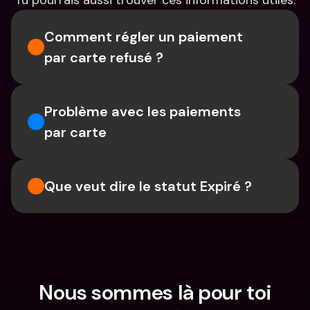
Tu pourrais aussi trouver ces informations utiles.
Comment régler un paiement 
par carte refusé ?
Problème avec les paiements 
par carte
Que veut dire le statut Expiré ?
Nous sommes là pour toi