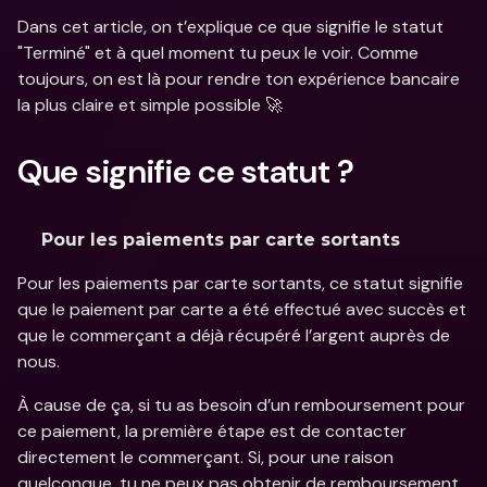
Dans cet article, on t’explique ce que signifie le statut 
"Terminé" et à quel moment tu peux le voir. Comme 
toujours, on est là pour rendre ton expérience bancaire 
la plus claire et simple possible 🚀
Que signifie ce statut ?
Pour les paiements par carte sortants
Pour les paiements par carte sortants, ce statut signifie 
que le paiement par carte a été effectué avec succès et 
que le commerçant a déjà récupéré l’argent auprès de 
nous.
À cause de ça, si tu as besoin d’un remboursement pour 
ce paiement, la première étape est de contacter 
directement le commerçant. Si, pour une raison 
quelconque, tu ne peux pas obtenir de remboursement 