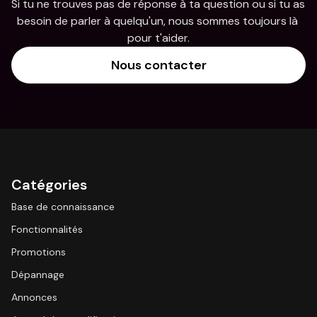
Si tu ne trouves pas de réponse à ta question ou si tu as 
besoin de parler à quelqu'un, nous sommes toujours là 
pour t'aider.
Nous contacter
Catégories
Base de connaissance
Fonctionnalités
Promotions
Dépannage
Annonces