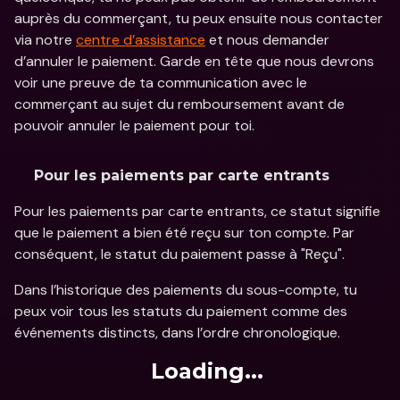
auprès du commerçant, tu peux ensuite nous contacter 
via notre 
centre d’assistance
 et nous demander 
d’annuler le paiement. Garde en tête que nous devrons 
voir une preuve de ta communication avec le 
commerçant au sujet du remboursement avant de 
pouvoir annuler le paiement pour toi.
Pour les paiements par carte entrants
Pour les paiements par carte entrants, ce statut signifie 
que le paiement a bien été reçu sur ton compte. Par 
conséquent, le statut du paiement passe à "Reçu".
Dans l’historique des paiements du sous-compte, tu 
peux voir tous les statuts du paiement comme des 
événements distincts, dans l’ordre chronologique.
Loading...