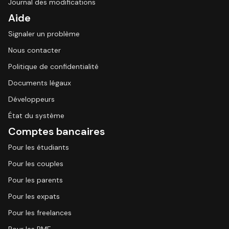
Journal des modifications
Aide
Signaler un problème
Nous contacter
Politique de confidentialité
Documents légaux
Développeurs
État du système
Comptes bancaires
Pour les étudiants
Pour les couples
Pour les parents
Pour les expats
Pour les freelances