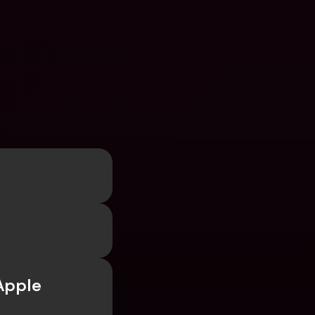
Apple 