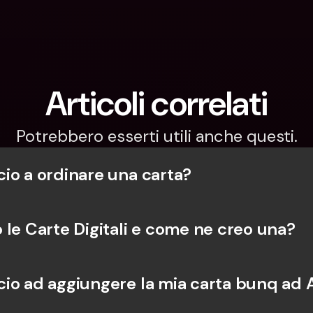
Articoli correlati
Potrebbero esserti utili anche questi.
io a ordinare una carta?
 le Carte Digitali e come ne creo una?
io ad aggiungere la mia carta bunq ad 