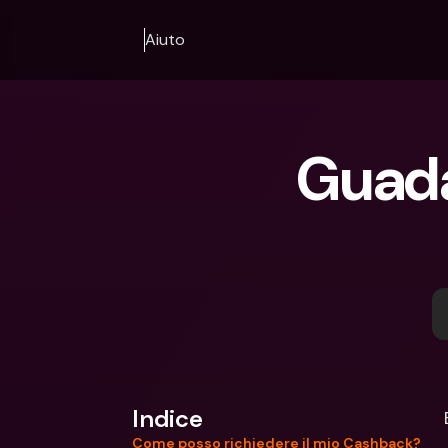
Aiuto
Guada
Indice
Come posso richiedere il mio Cashback?