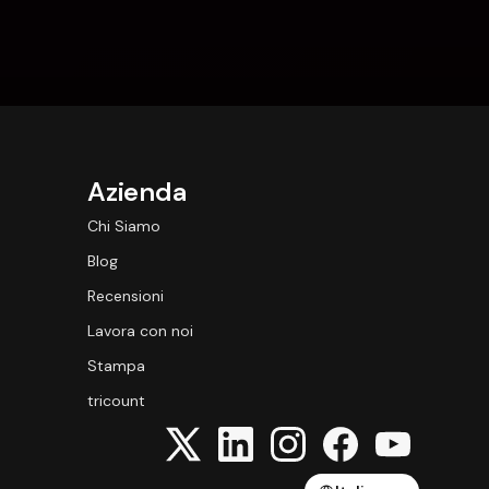
Azienda
Chi Siamo
Blog
Recensioni
Lavora con noi
Stampa
tricount
Select Language