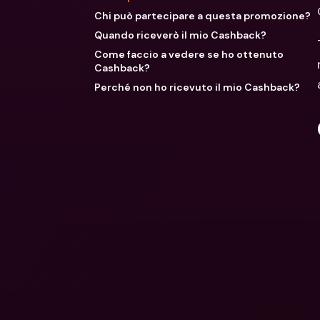
Chi può partecipare a questa promozione?
Quando riceverò il mio Cashback?
Come faccio a vedere se ho ottenuto
Cashback?
Perché non ho ricevuto il mio Cashback?