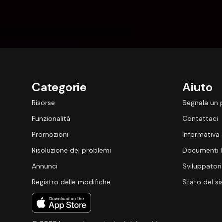
Categorie
Aiuto
Risorse
Segnala un
Funzionalità
Contattaci
Promozioni
Informativa 
Risoluzione dei problemi
Documenti l
Annunci
Sviluppatori
Registro delle modifiche
Stato del s