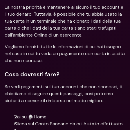
La nostra priorità è mantenere al sicuro il tuo account e 
il tuo denaro. Tuttavia, è possibile che tu abbia usato la 
tua carta in un terminale che ha clonato i dati della tua 
carta o che i dati della tua carta siano stati trafugati 
dall’ambiente Online di un esercente.
Vogliamo fornirti tutte le informazioni di cui hai bisogno 
nel caso in cui tu veda un pagamento con carta in uscita 
che non riconosci.
Cosa dovresti fare?
Se vedi pagamenti sul tuo account che non riconosci, ti 
chiediamo di seguire questi passaggi, così potremo 
aiutarti a ricevere il rimborso nel modo migliore.
Vai su 🏠 Home
Clicca sul Conto Bancario da cui è stato effettuato 