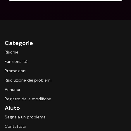
Categorie
Risorse
Funzionalità
Promozioni
Risoluzione dei problemi
Annunci
Registro delle modifiche
Aiuto
Segnala un problema
Contattaci