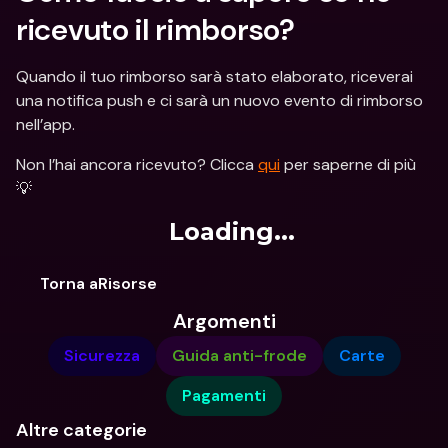
ricevuto il rimborso?
Quando il tuo rimborso sarà stato elaborato, riceverai 
una notifica push e ci sarà un nuovo evento di rimborso 
nell’app.
Non l’hai ancora ricevuto? Clicca 
qui
 per saperne di più 
💡
Loading...
Torna aRisorse
Argomenti
Sicurezza
Guida anti-frode
Carte
Pagamenti
Altre categorie