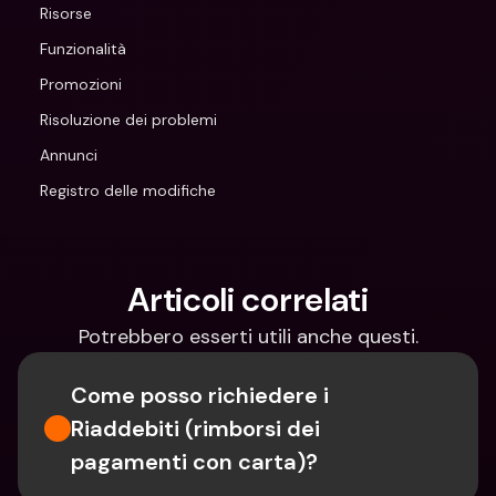
Risorse
Funzionalità
Promozioni
Risoluzione dei problemi
Annunci
Registro delle modifiche
Articoli correlati
Potrebbero esserti utili anche questi.
Come posso richiedere i 
Riaddebiti (rimborsi dei 
pagamenti con carta)?