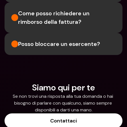
Come posso richiedere un 
rimborso della fattura?
Posso bloccare un esercente?
Siamo qui per te
Se non trovi una risposta alla tua domanda o hai 
bisogno di parlare con qualcuno, siamo sempre 
disponibili a darti una mano.
Contattaci