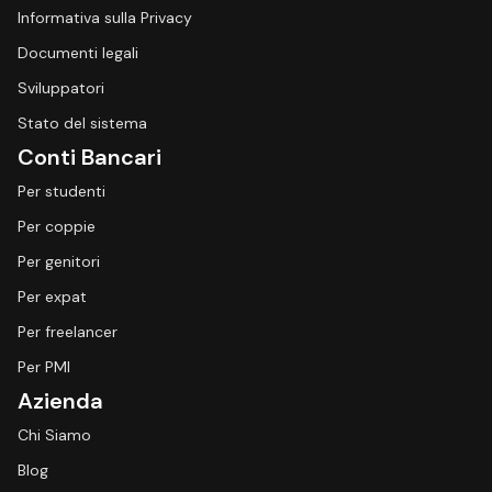
Informativa sulla Privacy
Documenti legali
Sviluppatori
Stato del sistema
Conti Bancari
Per studenti
Per coppie
Per genitori
Per expat
Per freelancer
Per PMI
Azienda
Chi Siamo
Blog