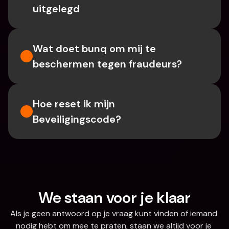
uitgelegd
Wat doet bunq om mij te 
beschermen tegen fraudeurs?
Hoe reset ik mijn 
Beveiligingscode?
We staan voor je klaar
Als je geen antwoord op je vraag kunt vinden of iemand 
nodig hebt om mee te praten, staan we altijd voor je 