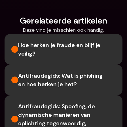
Gerelateerde artikelen
Deze vind je misschien ook handig.
Hoe herken je fraude en blijf je 
veilig?
Antifraudegids: Wat is phishing 
en hoe herken je het?
Antifraudegids: Spoofing, de 
dynamische manieren van 
oplichting tegenwoordig, 