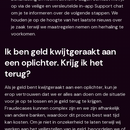
op via de veilige en versleutelde in-app Support chat 
om je te informeren over de volgende stappen. We 
houden je op de hoogte van het laatste nieuws over 
je zaak terwijl we maatregelen nemen om herhaling te 
voorkomen. 
Ik ben geld kwijtgeraakt aan 
een oplichter. Krijg ik het 
terug?
Als je geld bent kwijtgeraakt aan een oplichter, kun je 
erop vertrouwen dat we er alles aan doen om de situatie 
voor je op te lossen en je geld terug te krijgen. 
Fraudecases kunnen complex zijn en we zijn afhankelijk 
van andere banken, waardoor dit proces best wat tijd 
kan kosten. Om je niet in onzekerheid te laten terwijl wij 
werken aan het veiligstellen van je geld, beoordelen we of 