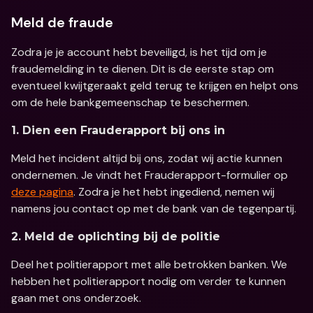
Meld de fraude
Zodra je je account hebt beveiligd, is het tijd om je 
fraudemelding in te dienen. Dit is de eerste stap om 
eventueel kwijtgeraakt geld terug te krijgen en helpt ons 
om de hele bankgemeenschap te beschermen. 
1. Dien een Frauderapport bij ons in
Meld het incident altijd bij ons, zodat wij actie kunnen 
ondernemen. Je vindt het Frauderapport-formulier op 
deze pagina
. Zodra je het hebt ingediend, nemen wij 
namens jou contact op met de bank van de tegenpartij.
2. Meld de oplichting bij de politie
Deel het politierapport met alle betrokken banken. We 
hebben het politierapport nodig om verder te kunnen 
gaan met ons onderzoek. 