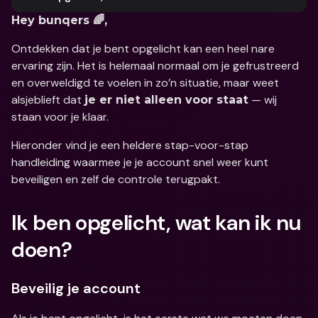
Hey bunqers 🌈,
Ontdekken dat je bent opgelicht kan een heel nare 
ervaring zijn. Het is helemaal normaal om je gefrustreerd 
en overweldigd te voelen in zo’n situatie, maar weet 
alsjeblieft dat 
 — wij 
je er niet alleen voor staat
staan voor je klaar. 
Hieronder vind je een heldere stap-voor-stap 
handleiding waarmee je je account snel weer kunt 
beveiligen en zelf de controle terugpakt. 
Ik ben opgelicht, wat kan ik nu 
doen?
Beveilig je account 