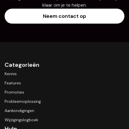
klaar om je te helpen.
Neem contact op
Categorieën
Kennis
Features
Promoties
Probleemoplossing
Aankondigingen
Wijzigingslogboek
Hulp