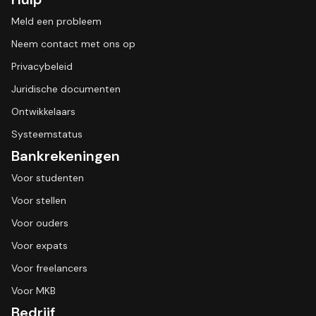
Meld een probleem
Neem contact met ons op
Privacybeleid
Juridische documenten
Ontwikkelaars
Systeemstatus
Bankrekeningen
Voor studenten
Voor stellen
Voor ouders
Voor expats
Voor freelancers
Voor MKB
Bedrijf