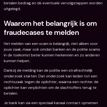
betalen bedrag en de eventuele vervolgstappen worden 
uitgelegd.
Waarom het belangrijk is om 
fraudecases te melden
Het melden van een scam is belangrijk, niet alleen voor 
jouw zaak, maar ook omdat banken en de politie scams 
in de toekomst beter kunnen herkennen en zo anderen 
kunnen helpen.
Dankzij de melding kan de politie een strafrechtelijk 
onderzoek starten. Dat onderzoek kan leiden tot een 
rechtszaak tegen de oplichter, waarna een rechter de 
oplichter kan verplichten om de slachtoffers terug te 
betalen.
Je bank kan via een speciaal kanaal contact opnemen 