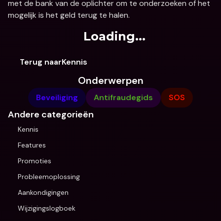
met de bank van de oplichter om te onderzoeken of het 
mogelijk is het geld terug te halen.
Loading...
Terug naarKennis
Onderwerpen
Beveiliging
Antifraudegids
SOS
Andere categorieën
Kennis
Features
Promoties
Probleemoplossing
Aankondigingen
Wijzigingslogboek