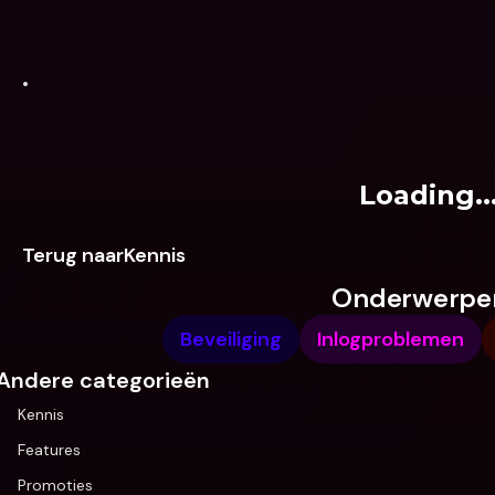
Loading..
Terug naarKennis
Onderwerpe
Beveiliging
Inlogproblemen
Andere categorieën
Kennis
Features
Promoties