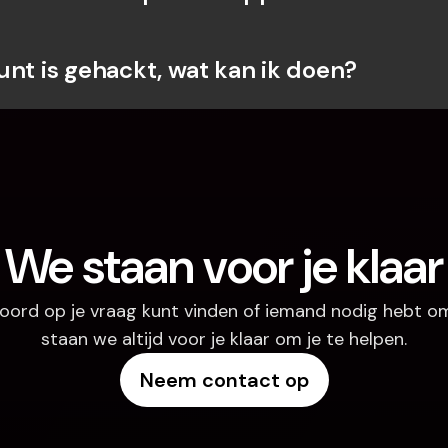
unt is gehackt, wat kan ik doen?
We staan voor je klaar
oord op je vraag kunt vinden of iemand nodig hebt om
staan we altijd voor je klaar om je te helpen.
Neem contact op