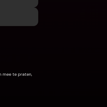
 mee te praten, 