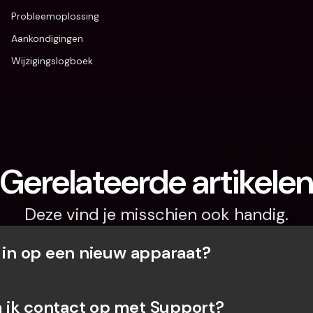
Probleemoplossing
Aankondigingen
Wijzigingslogboek
Gerelateerde artikele
Deze vind je misschien ook handig.
k in op een nieuw apparaat?
ik contact op met Support?