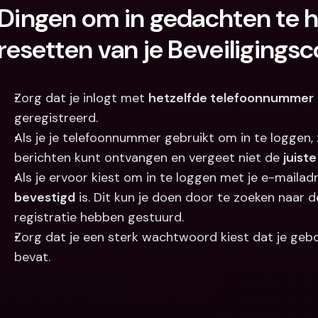
Dingen om in gedachten te ho
resetten van je Beveiligings
Zorg dat je inlogt met 
hetzelfde telefoonnummer
geregistreerd.
Als je je telefoonnummer gebruikt om in te loggen,
berichten kunt ontvangen en vergeet niet de 
juist
bevestigd
 is. Dit kun je doen door te zoeken naar de
registratie hebben gestuurd.
Zorg dat je een sterk wachtwoord kiest dat je gebo
bevat.