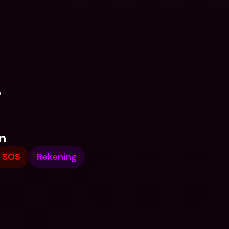
.
n
SOS
Rekening