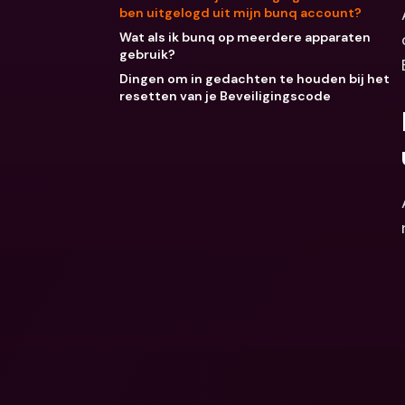
ben uitgelogd uit mijn bunq account?
Wat als ik bunq op meerdere apparaten
gebruik?
Dingen om in gedachten te houden bij het
resetten van je Beveiligingscode