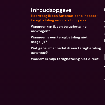
Inhoudsopgave
Hoe vraag ik een Automatische Incasso-
terugbetaling aan in de bunq app
Wanneer kan ik een terugbetaling
aanvragen?
Wanneer is een terugbetaling niet
mogelijk?
Wat gebeurt er nadat ik een terugbetaling
aanvraag?
Waarom is mijn terugbetaling niet direct?